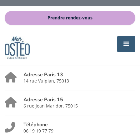
Prendre rendez-vous
Adresse Paris 13
14 rue Vulpian, 75013
Adresse Paris 15
6 rue Jean Maridor, 75015
Téléphone
06 19 19 77 79