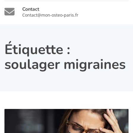
Contact
Contact@mon-osteo-paris.fr
Étiquette :
soulager migraines