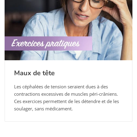
Maux de tête
Les céphalées de tension seraient dues à des
contractions excessives de muscles péri-crâniens.
Ces exercices permettent de les détendre et de les
soulager, sans médicament.