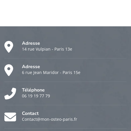
Adresse
14 rue Vulpian - Paris 13e
Adresse
6 rue Jean Maridor - Paris 15e
Téléphone
06 19 19 77 79
Contact
Contact@mon-osteo-paris.fr