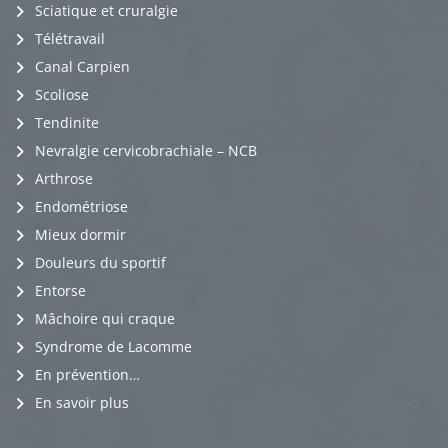
Sciatique et cruralgie
Télétravail
Canal Carpien
Scoliose
Tendinite
Nevralgie cervicobrachiale – NCB
Arthrose
Endométriose
Mieux dormir
Douleurs du sportif
Entorse
Mâchoire qui craque
Syndrome de Lacomme
En prévention…
En savoir plus