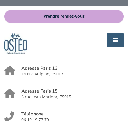
Prendre rendez-vous
Adresse Paris 13
14 rue Vulpian, 75013
Adresse Paris 15
6 rue Jean Maridor, 75015
Téléphone
06 19 19 77 79