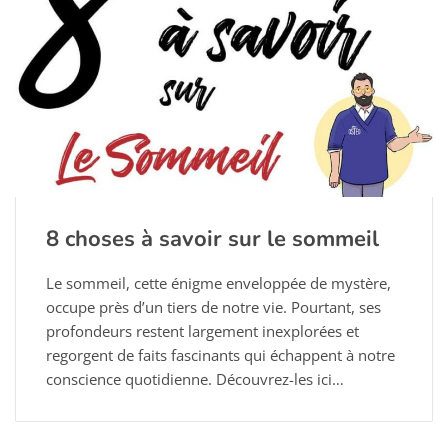
8 choses à savoir sur le sommeil
Le sommeil, cette énigme enveloppée de mystère,
occupe près d’un tiers de notre vie. Pourtant, ses
profondeurs restent largement inexplorées et
regorgent de faits fascinants qui échappent à notre
conscience quotidienne. Découvrez-les ici…