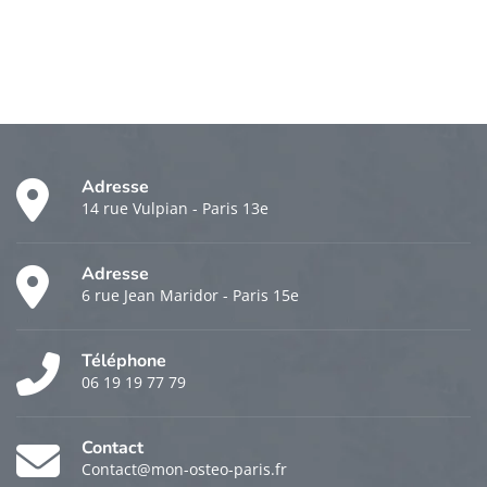
Adresse
14 rue Vulpian - Paris 13e
Adresse
6 rue Jean Maridor - Paris 15e
Téléphone
06 19 19 77 79
Contact
Contact@mon-osteo-paris.fr