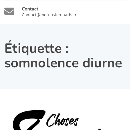
Contact
Contact@mon-osteo-paris.fr
Étiquette :
somnolence diurne