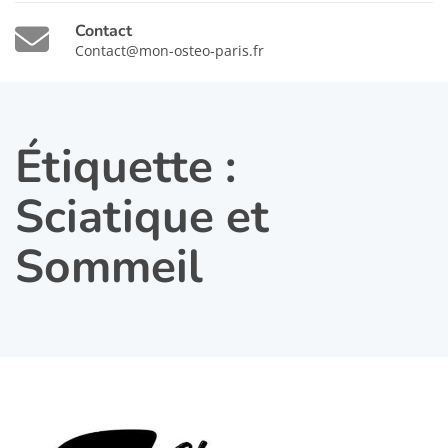
Contact
Contact@mon-osteo-paris.fr
Étiquette :
Sciatique et
Sommeil