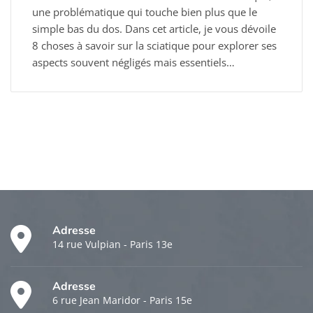
une problématique qui touche bien plus que le
simple bas du dos. Dans cet article, je vous dévoile
8 choses à savoir sur la sciatique pour explorer ses
aspects souvent négligés mais essentiels…
Adresse
14 rue Vulpian - Paris 13e
Adresse
6 rue Jean Maridor - Paris 15e