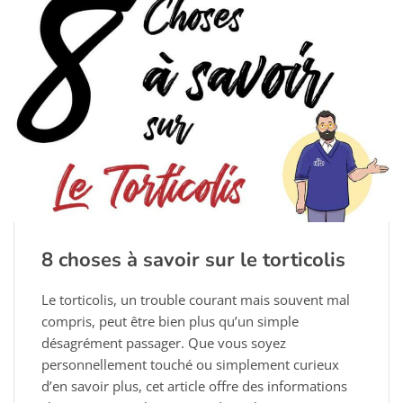
8 choses à savoir sur le torticolis
Le torticolis, un trouble courant mais souvent mal
compris, peut être bien plus qu’un simple
désagrément passager. Que vous soyez
personnellement touché ou simplement curieux
d’en savoir plus, cet article offre des informations