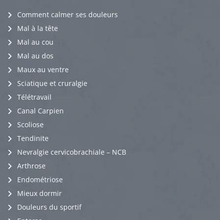
Comment calmer ses douleurs
Mal à la tête
Mal au cou
Mal au dos
Maux au ventre
Sciatique et cruralgie
Télétravail
Canal Carpien
Scoliose
Tendinite
Nevralgie cervicobrachiale – NCB
Arthrose
Endométriose
Mieux dormir
Douleurs du sportif