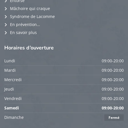
Entorse
Mâchoire qui craque
Syndrome de Lacomme
En prévention…
En savoir plus
Horaires
d’ouverture
Lundi
09:00-20:00
Mardi
09:00-20:00
Mercredi
09:00-20:00
Jeudi
09:00-20:00
Vendredi
09:00-20:00
Samedi
09:00-20:00
Dimanche
Fermé