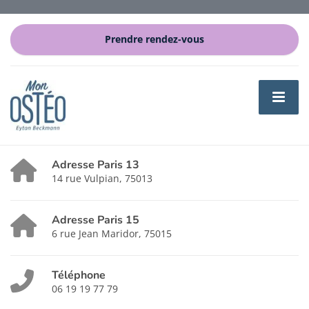
Prendre rendez-vous
Adresse Paris 13
14 rue Vulpian, 75013
Adresse Paris 15
6 rue Jean Maridor, 75015
Téléphone
06 19 19 77 79