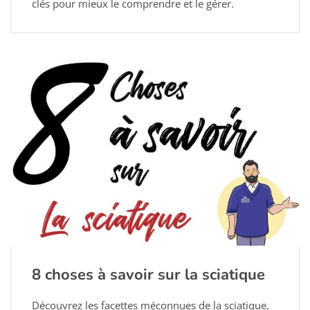
clés pour mieux le comprendre et le gérer.
8 choses à savoir sur la sciatique
Découvrez les facettes méconnues de la sciatique,