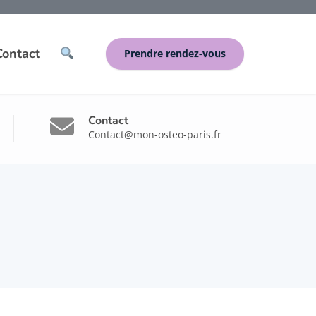
Contact
Prendre rendez-vous
Contact
Contact@mon-osteo-paris.fr