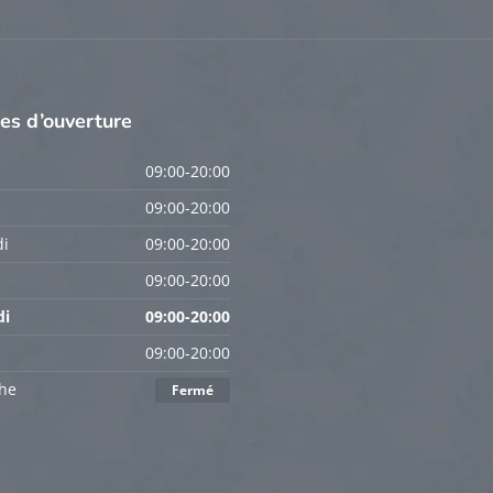
res
d’ouverture
09:00-20:00
09:00-20:00
i
09:00-20:00
09:00-20:00
di
09:00-20:00
09:00-20:00
he
Fermé