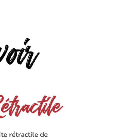
te rétractile de