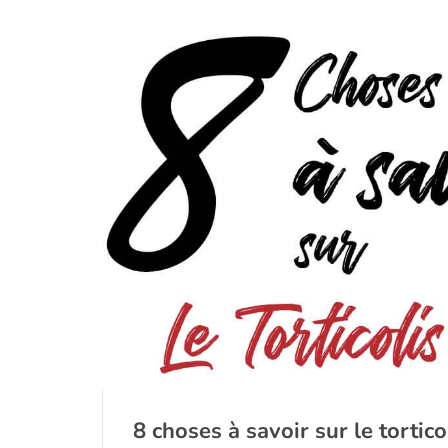
8 choses à savoir sur le tortico