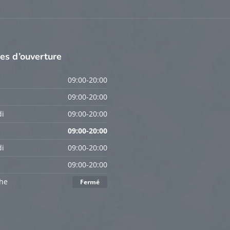
res
d’ouverture
09:00-20:00
09:00-20:00
i
09:00-20:00
09:00-20:00
i
09:00-20:00
09:00-20:00
he
Fermé