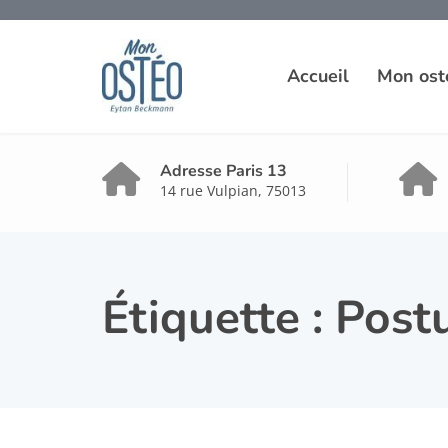
Accueil
Mon ost
Adresse Paris 13
14 rue Vulpian, 75013
Étiquette :
Postu