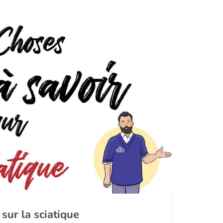
 sur la sciatique