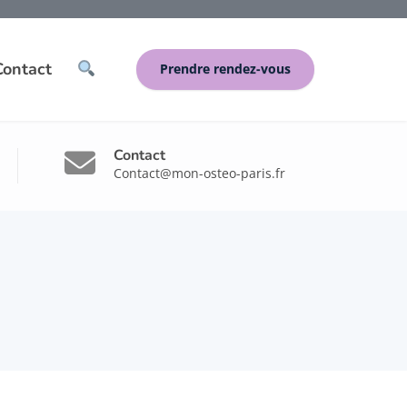
Contact
Prendre rendez-vous
Contact
Contact@mon-osteo-paris.fr