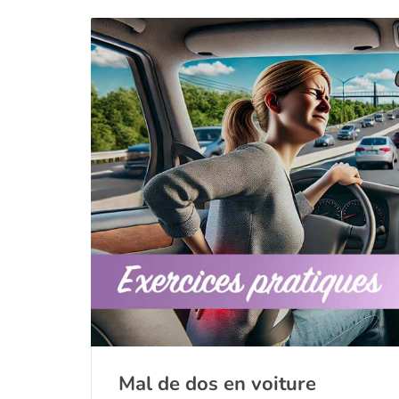
Mal de dos en voiture