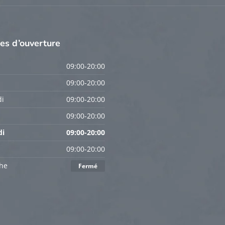
res
d’ouverture
09:00-20:00
09:00-20:00
i
09:00-20:00
09:00-20:00
di
09:00-20:00
09:00-20:00
he
Fermé