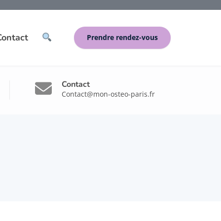
Contact
Prendre rendez-vous
Contact
Contact@mon-osteo-paris.fr