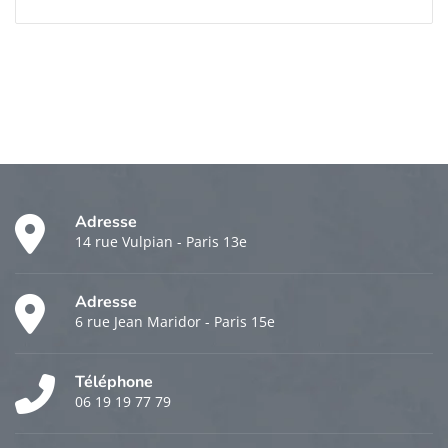
Adresse
14 rue Vulpian - Paris 13e
Adresse
6 rue Jean Maridor - Paris 15e
Téléphone
06 19 19 77 79