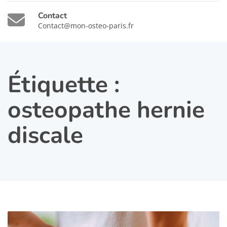
Contact
Contact@mon-osteo-paris.fr
Étiquette :
osteopathe hernie
discale