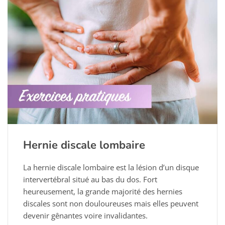
Hernie discale lombaire
La hernie discale lombaire est la lésion d’un disque
intervertébral situé au bas du dos. Fort
heureusement, la grande majorité des hernies
discales sont non douloureuses mais elles peuvent
devenir gênantes voire invalidantes.