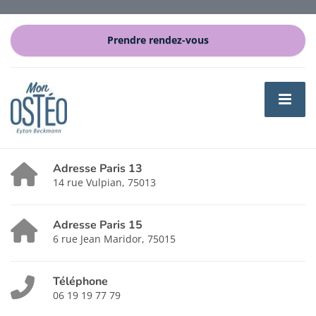
Prendre rendez-vous
Adresse Paris 13
14 rue Vulpian, 75013
Adresse Paris 15
6 rue Jean Maridor, 75015
Téléphone
06 19 19 77 79