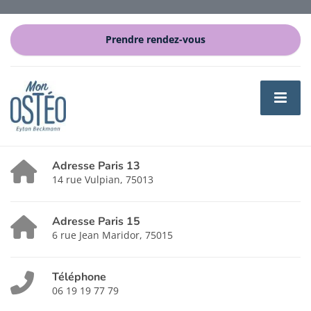
Prendre rendez-vous
Adresse Paris 13
14 rue Vulpian, 75013
Adresse Paris 15
6 rue Jean Maridor, 75015
Téléphone
06 19 19 77 79