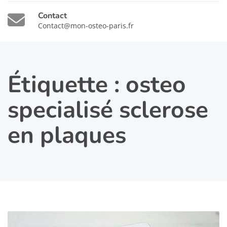
Contact
Contact@mon-osteo-paris.fr
Étiquette :
osteo
specialisé sclerose
en plaques