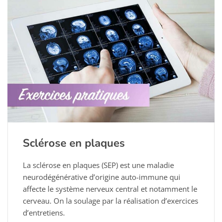
Sclérose en plaques
La sclérose en plaques (SEP) est une maladie
neurodégénérative d’origine auto-immune qui
affecte le système nerveux central et notamment le
cerveau. On la soulage par la réalisation d’exercices
d’entretiens.