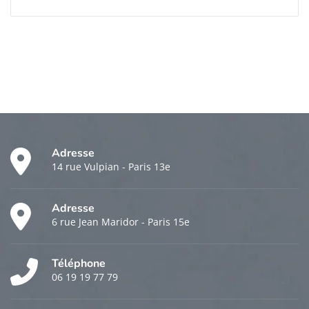
Adresse
14 rue Vulpian - Paris 13e
Adresse
6 rue Jean Maridor - Paris 15e
Téléphone
06 19 19 77 79