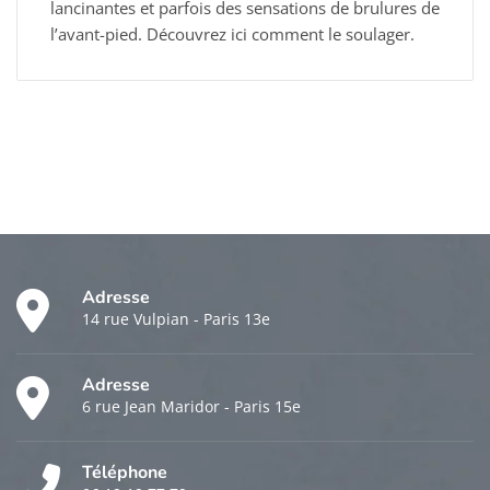
lancinantes et parfois des sensations de brulures de
l’avant-pied. Découvrez ici comment le soulager.
Adresse
14 rue Vulpian - Paris 13e
Adresse
6 rue Jean Maridor - Paris 15e
Téléphone