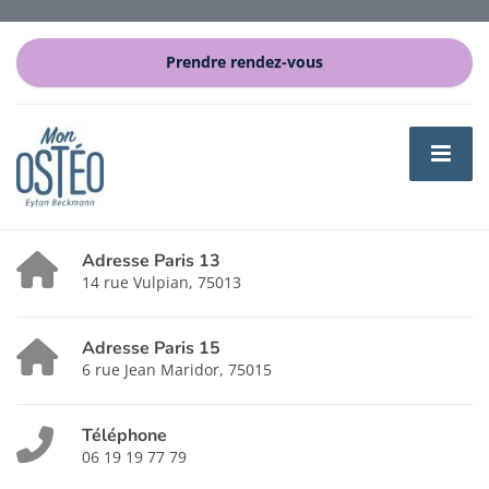
Prendre rendez-vous
Adresse Paris 13
14 rue Vulpian, 75013
Adresse Paris 15
6 rue Jean Maridor, 75015
Téléphone
06 19 19 77 79