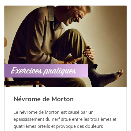
Névrome de Morton
Le névrome de Morton est causé par un
épaississement du nerf situé entre les troisièmes et
quatrièmes orteils et provoque des douleurs