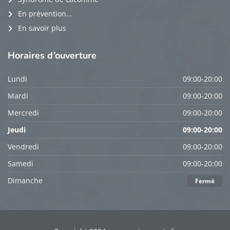
En prévention…
En savoir plus
Horaires
d’ouverture
Lundi
09:00-20:00
Mardi
09:00-20:00
Mercredi
09:00-20:00
Jeudi
09:00-20:00
Vendredi
09:00-20:00
Samedi
09:00-20:00
Dimanche
Fermé