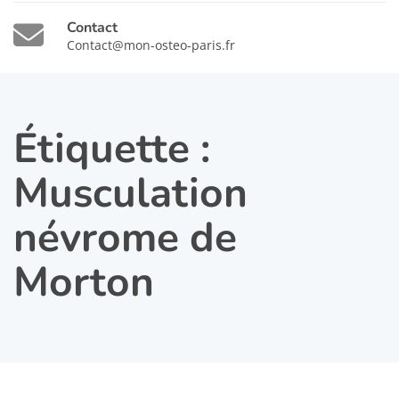
Contact
Contact@mon-osteo-paris.fr
Étiquette :
Musculation
névrome de
Morton