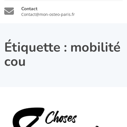
Contact
Contact@mon-osteo-paris.fr
Étiquette :
mobilité
cou