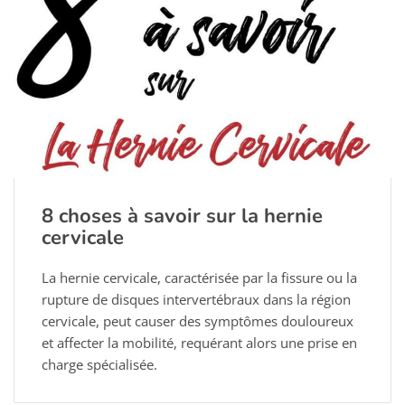
8 choses à savoir sur la hernie
cervicale
La hernie cervicale, caractérisée par la fissure ou la
rupture de disques intervertébraux dans la région
cervicale, peut causer des symptômes douloureux
et affecter la mobilité, requérant alors une prise en
charge spécialisée.