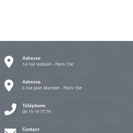
Adresse
14 rue Vulpian - Paris 13e
Adresse
6 rue Jean Maridor - Paris 15e
Téléphone
06 19 19 77 79
Contact