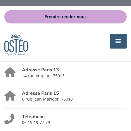
Prendre rendez-vous
Adresse Paris 13
14 rue Vulpian, 75013
Adresse Paris 15
6 rue Jean Maridor, 75015
Téléphone
06 19 19 77 79