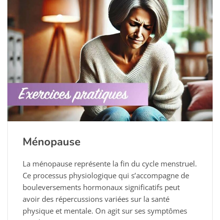
Ménopause
La ménopause représente la fin du cycle menstruel.
Ce processus physiologique qui s’accompagne de
bouleversements hormonaux significatifs peut
avoir des répercussions variées sur la santé
physique et mentale. On agit sur ses symptômes