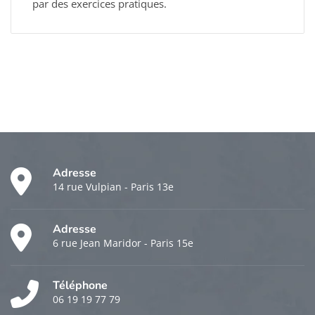
par des exercices pratiques.
Adresse
14 rue Vulpian - Paris 13e
Adresse
6 rue Jean Maridor - Paris 15e
Téléphone
06 19 19 77 79