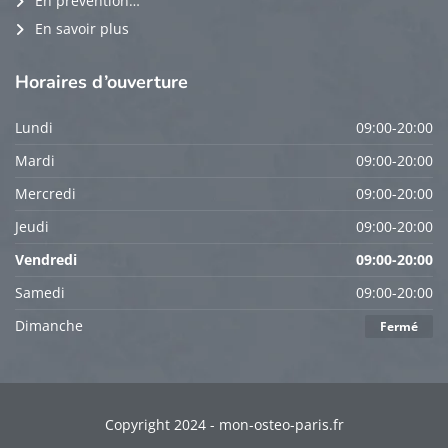
En prévention…
En savoir plus
Horaires
d’ouverture
Lundi
09:00-20:00
Mardi
09:00-20:00
Mercredi
09:00-20:00
Jeudi
09:00-20:00
Vendredi
09:00-20:00
Samedi
09:00-20:00
Dimanche
Fermé
Copyright 2024 - mon-osteo-paris.fr