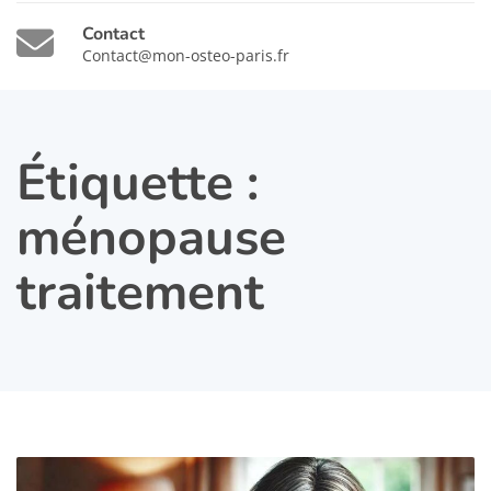
Contact
Contact@mon-osteo-paris.fr
Étiquette :
ménopause
traitement