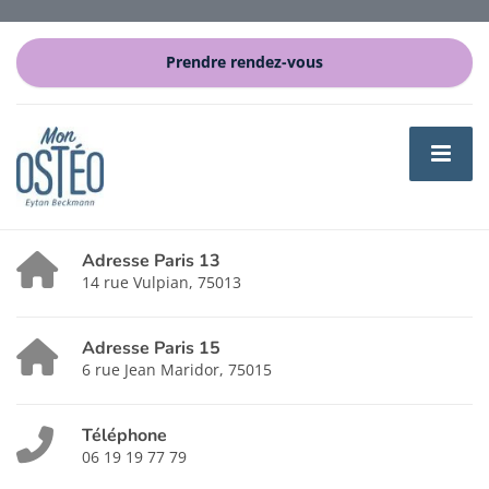
Prendre rendez-vous
Adresse Paris 13
14 rue Vulpian, 75013
Adresse Paris 15
6 rue Jean Maridor, 75015
Téléphone
06 19 19 77 79