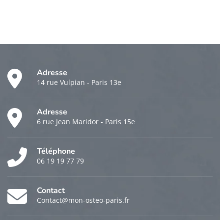
Adresse
14 rue Vulpian - Paris 13e
Adresse
6 rue Jean Maridor - Paris 15e
Téléphone
06 19 19 77 79
Contact
Contact@mon-osteo-paris.fr