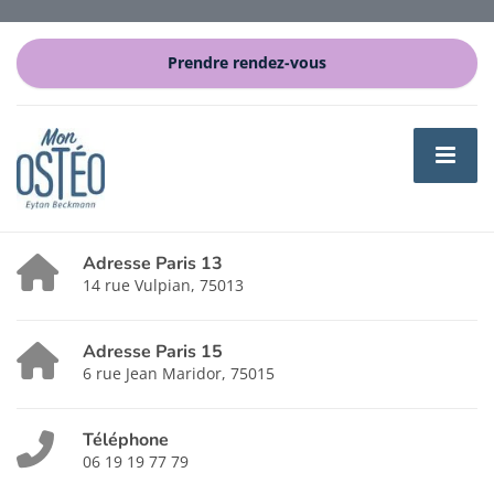
Prendre rendez-vous
Adresse Paris 13
14 rue Vulpian, 75013
Adresse Paris 15
6 rue Jean Maridor, 75015
Téléphone
06 19 19 77 79