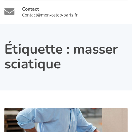
Contact
Contact@mon-osteo-paris.fr
Étiquette :
masser
sciatique