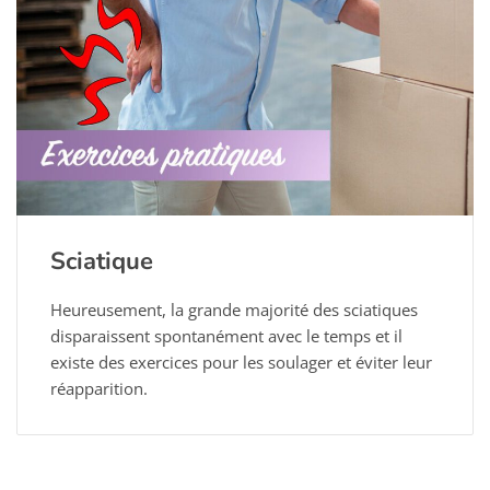
Sciatique
Heureusement, la grande majorité des sciatiques
disparaissent spontanément avec le temps et il
existe des exercices pour les soulager et éviter leur
réapparition.