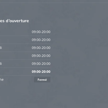
res
d’ouverture
09:00-20:00
09:00-20:00
i
09:00-20:00
09:00-20:00
i
09:00-20:00
09:00-20:00
he
Fermé