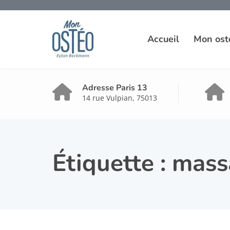
Accueil
Mon ost
Adresse Paris 13
14 rue Vulpian, 75013
Étiquette :
mass