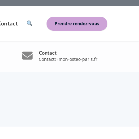
Contact
Prendre rendez-vous
Contact
Contact@mon-osteo-paris.fr