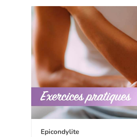
Epicondylite