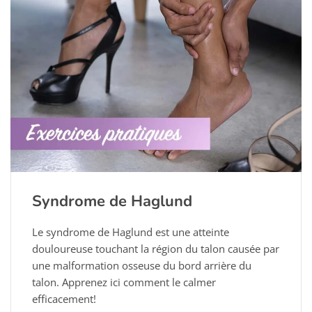
Syndrome de Haglund
Le syndrome de Haglund est une atteinte
douloureuse touchant la région du talon causée par
une malformation osseuse du bord arrière du
talon. Apprenez ici comment le calmer
efficacement!