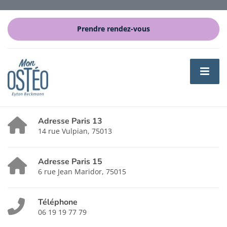
Prendre rendez-vous
Adresse Paris 13
14 rue Vulpian, 75013
Adresse Paris 15
6 rue Jean Maridor, 75015
Téléphone
06 19 19 77 79