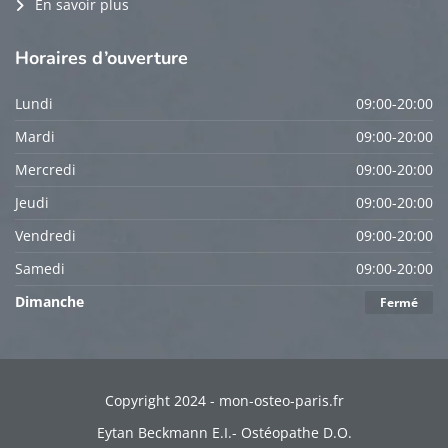
En savoir plus
Horaires
d’ouverture
Lundi
09:00-20:00
Mardi
09:00-20:00
Mercredi
09:00-20:00
Jeudi
09:00-20:00
Vendredi
09:00-20:00
Samedi
09:00-20:00
Dimanche
Fermé
Copyright 2024 - mon-osteo-paris.fr
Eytan Beckmann E.I.- Ostéopathe D.O.