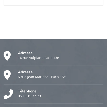
Adresse
14 rue Vulpian - Paris 13e
Adresse
6 rue Jean Maridor - Paris 15e
Téléphone
06 19 19 77 79