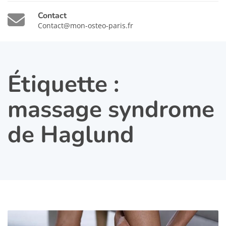
Contact
Contact@mon-osteo-paris.fr
Étiquette :
massage syndrome
de Haglund