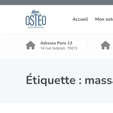
Accueil
Mon ost
Adresse Paris 13
14 rue Vulpian, 75013
Étiquette :
mass