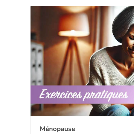
Ménopause