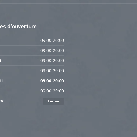
res
d’ouverture
09:00-20:00
09:00-20:00
i
09:00-20:00
09:00-20:00
di
09:00-20:00
09:00-20:00
he
Fermé