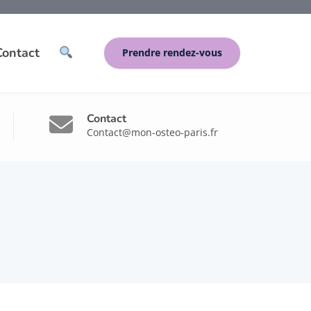
Contact
Prendre rendez-vous
Contact
Contact@mon-osteo-paris.fr