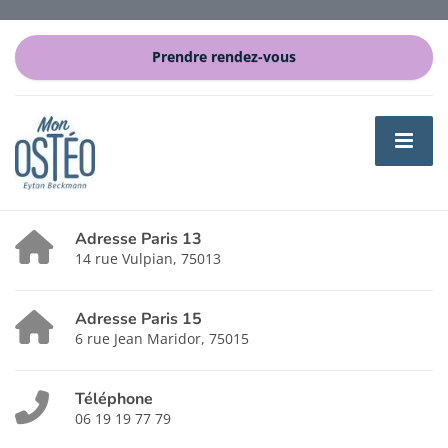
Prendre rendez-vous
Adresse Paris 13
14 rue Vulpian, 75013
Adresse Paris 15
6 rue Jean Maridor, 75015
Téléphone
06 19 19 77 79