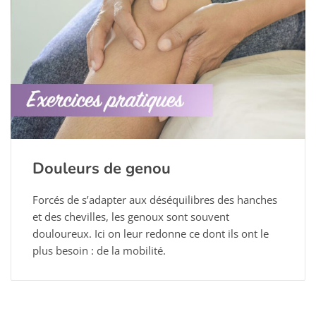
Douleurs de genou
Forcés de s’adapter aux déséquilibres des hanches
et des chevilles, les genoux sont souvent
douloureux. Ici on leur redonne ce dont ils ont le
plus besoin : de la mobilité.