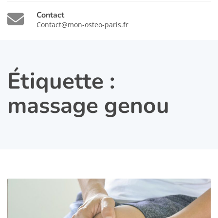
Contact
Contact@mon-osteo-paris.fr
Étiquette :
massage genou