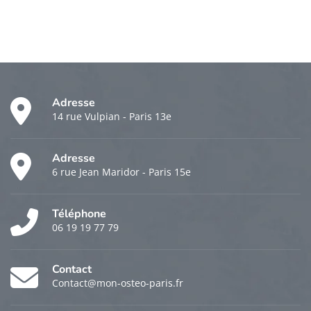
Adresse
14 rue Vulpian - Paris 13e
Adresse
6 rue Jean Maridor - Paris 15e
Téléphone
06 19 19 77 79
Contact
Contact@mon-osteo-paris.fr