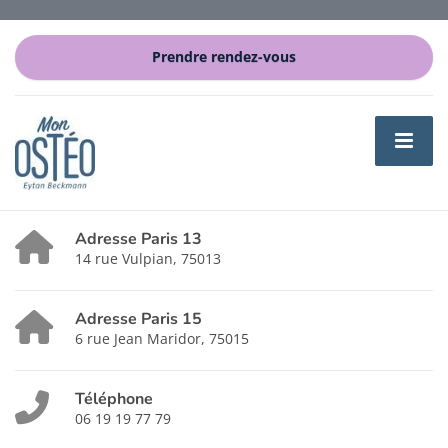
Prendre rendez-vous
Adresse Paris 13
14 rue Vulpian, 75013
Adresse Paris 15
6 rue Jean Maridor, 75015
Téléphone
06 19 19 77 79