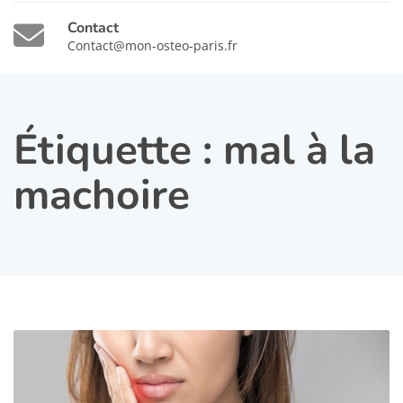
Contact
Contact@mon-osteo-paris.fr
Étiquette :
mal à la
machoire