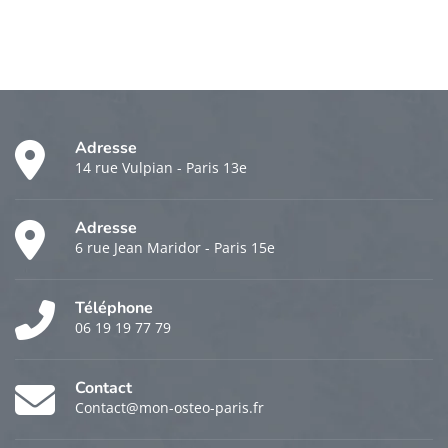
Adresse
14 rue Vulpian - Paris 13e
Adresse
6 rue Jean Maridor - Paris 15e
Téléphone
06 19 19 77 79
Contact
Contact@mon-osteo-paris.fr