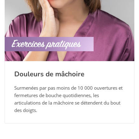
Douleurs de mâchoire
Surmenées par pas moins de 10 000 ouvertures et
fermetures de bouche quotidiennes, les
articulations de la mâchoire se détendent du bout
des doigts.