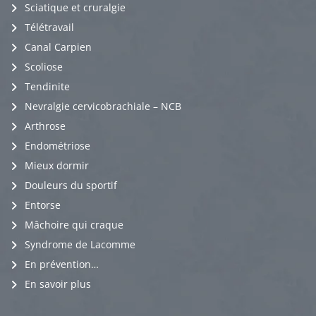
Sciatique et cruralgie
Télétravail
Canal Carpien
Scoliose
Tendinite
Nevralgie cervicobrachiale – NCB
Arthrose
Endométriose
Mieux dormir
Douleurs du sportif
Entorse
Mâchoire qui craque
Syndrome de Lacomme
En prévention…
En savoir plus