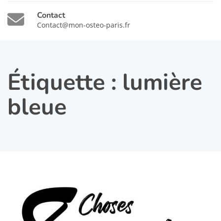
Contact
Contact@mon-osteo-paris.fr
Étiquette :
lumière
bleue