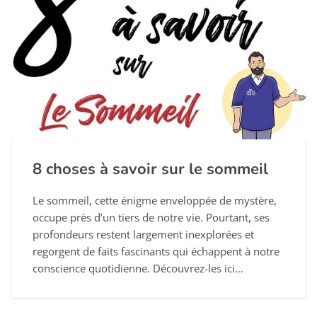
8 choses à savoir sur le sommeil
Le sommeil, cette énigme enveloppée de mystère,
occupe près d’un tiers de notre vie. Pourtant, ses
profondeurs restent largement inexplorées et
regorgent de faits fascinants qui échappent à notre
conscience quotidienne. Découvrez-les ici…