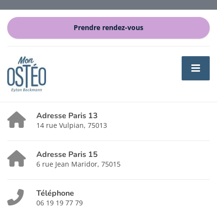
Prendre rendez-vous
Adresse Paris 13
14 rue Vulpian, 75013
Adresse Paris 15
6 rue Jean Maridor, 75015
Téléphone
06 19 19 77 79