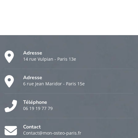
Adresse
14 rue Vulpian - Paris 13e
Adresse
6 rue Jean Maridor - Paris 15e
Téléphone
06 19 19 77 79
Contact
Contact@mon-osteo-paris.fr