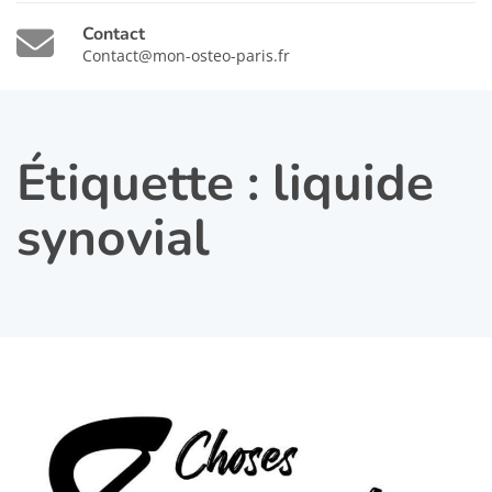
Contact
Contact@mon-osteo-paris.fr
Étiquette :
liquide
synovial