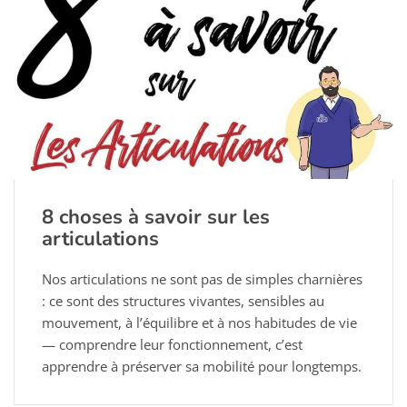
8 choses à savoir sur les
articulations
Nos articulations ne sont pas de simples charnières
: ce sont des structures vivantes, sensibles au
mouvement, à l’équilibre et à nos habitudes de vie
— comprendre leur fonctionnement, c’est
apprendre à préserver sa mobilité pour longtemps.