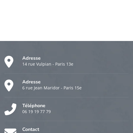
Adresse
14 rue Vulpian - Paris 13e
Adresse
6 rue Jean Maridor - Paris 15e
Téléphone
06 19 19 77 79
Contact