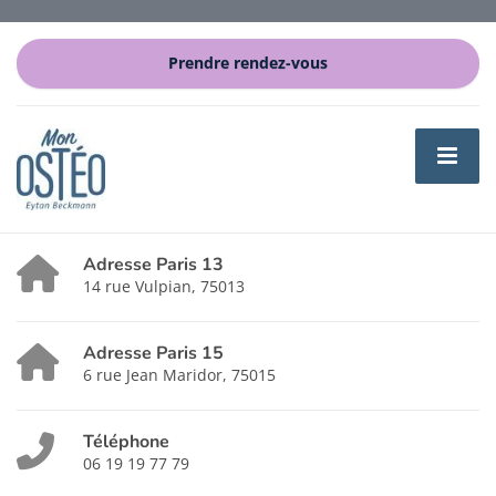
Prendre rendez-vous
Adresse Paris 13
14 rue Vulpian, 75013
Adresse Paris 15
6 rue Jean Maridor, 75015
Téléphone
06 19 19 77 79