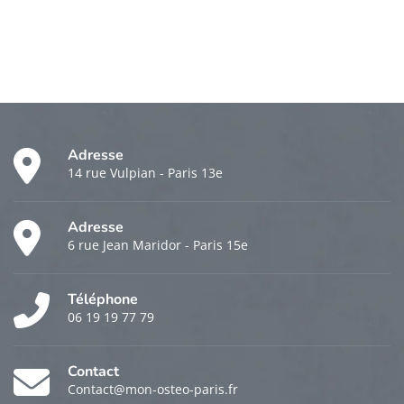
Adresse
14 rue Vulpian - Paris 13e
Adresse
6 rue Jean Maridor - Paris 15e
Téléphone
06 19 19 77 79
Contact
Contact@mon-osteo-paris.fr