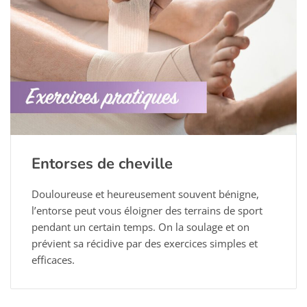
Entorses de cheville
Douloureuse et heureusement souvent bénigne,
l’entorse peut vous éloigner des terrains de sport
pendant un certain temps. On la soulage et on
prévient sa récidive par des exercices simples et
efficaces.