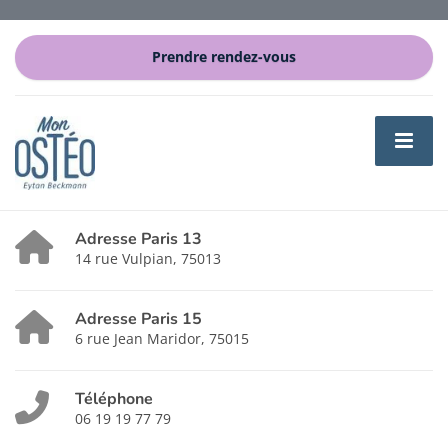
Prendre rendez-vous
Adresse Paris 13
14 rue Vulpian, 75013
Adresse Paris 15
6 rue Jean Maridor, 75015
Téléphone
06 19 19 77 79