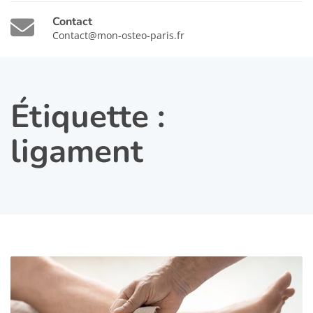
Contact
Contact@mon-osteo-paris.fr
Étiquette :
ligament