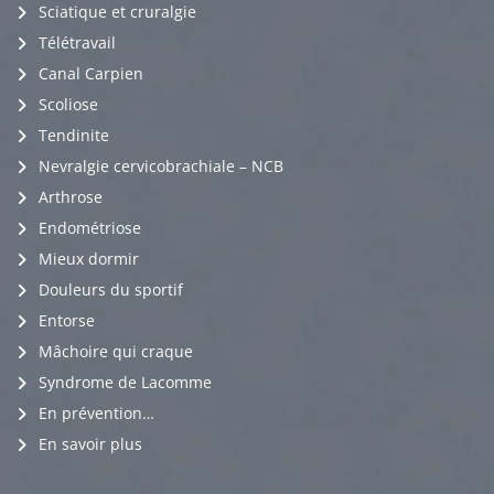
Sciatique et cruralgie
Télétravail
Canal Carpien
Scoliose
Tendinite
Nevralgie cervicobrachiale – NCB
Arthrose
Endométriose
Mieux dormir
Douleurs du sportif
Entorse
Mâchoire qui craque
Syndrome de Lacomme
En prévention…
En savoir plus