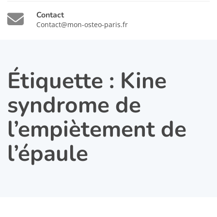
Contact
Contact@mon-osteo-paris.fr
Étiquette :
Kine
syndrome de
l’empiètement de
l’épaule