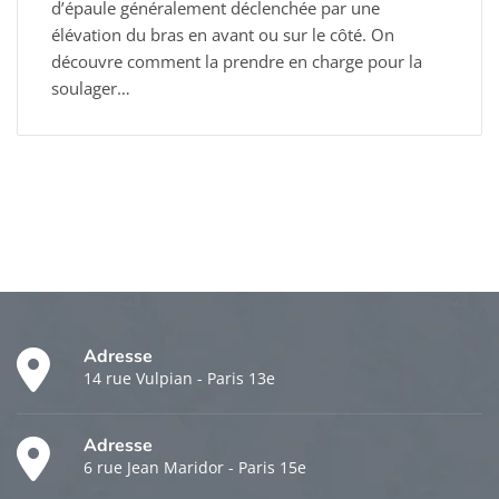
d’épaule généralement déclenchée par une
élévation du bras en avant ou sur le côté. On
découvre comment la prendre en charge pour la
soulager…
Adresse
14 rue Vulpian - Paris 13e
Adresse
6 rue Jean Maridor - Paris 15e