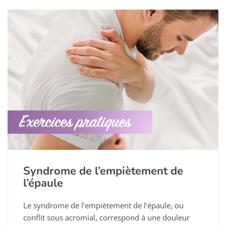
Syndrome de l’empiètement de
l’épaule
Le syndrome de l’empiètement de l’épaule, ou
conflit sous acromial, correspond à une douleur