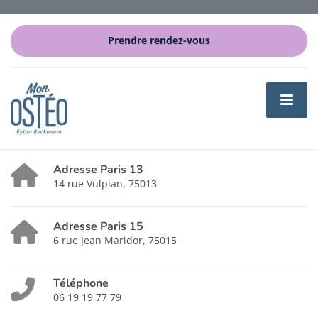
Prendre rendez-vous
Adresse Paris 13
14 rue Vulpian, 75013
Adresse Paris 15
6 rue Jean Maridor, 75015
Téléphone
06 19 19 77 79