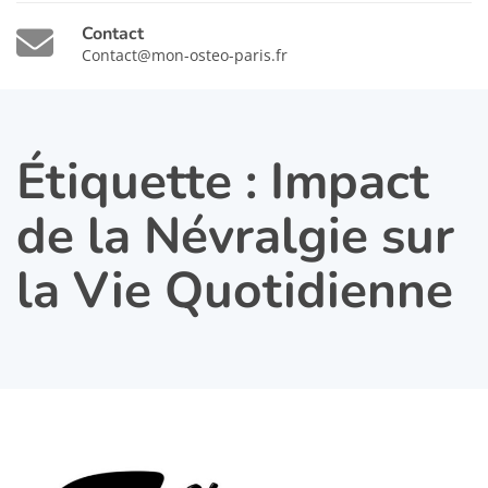
Contact
Contact@mon-osteo-paris.fr
Étiquette :
Impact
de la Névralgie sur
la Vie Quotidienne