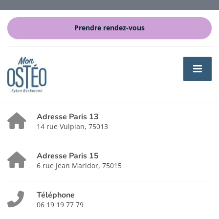
Prendre rendez-vous
Adresse Paris 13
14 rue Vulpian, 75013
Adresse Paris 15
6 rue Jean Maridor, 75015
Téléphone
06 19 19 77 79