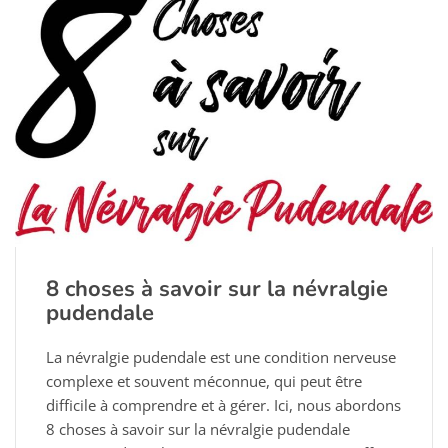
8 choses à savoir sur la névralgie
pudendale
La névralgie pudendale est une condition nerveuse
complexe et souvent méconnue, qui peut être
difficile à comprendre et à gérer. Ici, nous abordons
8 choses à savoir sur la névralgie pudendale