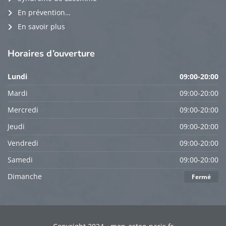
En prévention…
En savoir plus
Horaires
d’ouverture
Lundi
09:00-20:00
Mardi
09:00-20:00
Mercredi
09:00-20:00
Jeudi
09:00-20:00
Vendredi
09:00-20:00
Samedi
09:00-20:00
Dimanche
Fermé