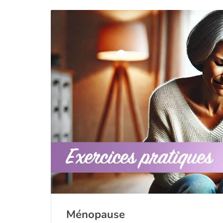
Ménopause