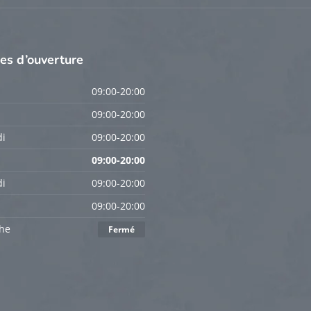
res
d’ouverture
09:00-20:00
09:00-20:00
i
09:00-20:00
09:00-20:00
i
09:00-20:00
09:00-20:00
he
Fermé