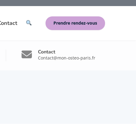
Contact
Prendre rendez-vous
Contact
Contact@mon-osteo-paris.fr