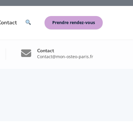
Contact
Prendre rendez-vous
Contact
Contact@mon-osteo-paris.fr