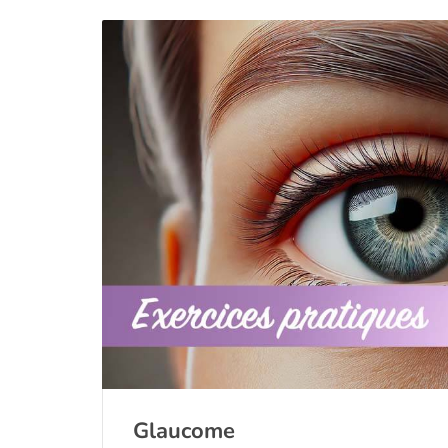
Glaucome