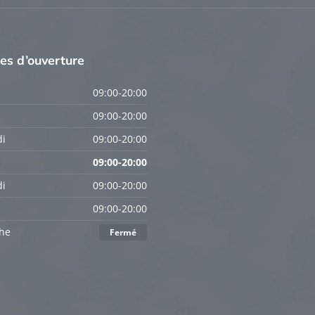
res
d’ouverture
09:00-20:00
09:00-20:00
i
09:00-20:00
09:00-20:00
i
09:00-20:00
09:00-20:00
he
Fermé