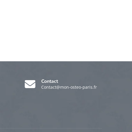
Contact
Contact@mon-osteo-paris.fr