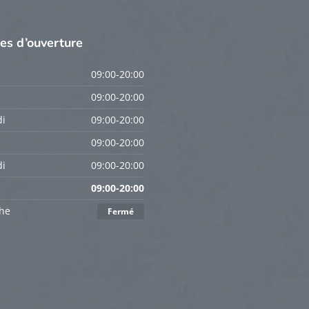
res
d’ouverture
09:00-20:00
09:00-20:00
i
09:00-20:00
09:00-20:00
i
09:00-20:00
09:00-20:00
he
Fermé