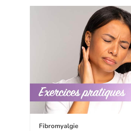
Fibromyalgie