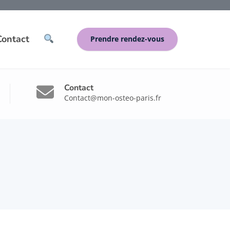
Contact
Prendre rendez-vous
Contact
Contact@mon-osteo-paris.fr