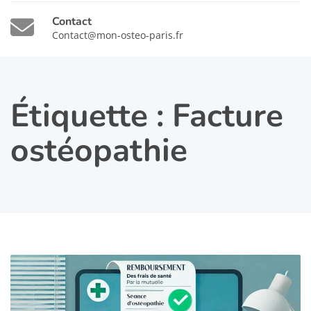
Contact
Contact@mon-osteo-paris.fr
Étiquette :
Facture
ostéopathie