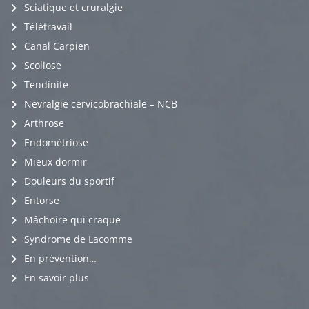
Sciatique et cruralgie
Télétravail
Canal Carpien
Scoliose
Tendinite
Nevralgie cervicobrachiale – NCB
Arthrose
Endométriose
Mieux dormir
Douleurs du sportif
Entorse
Mâchoire qui craque
Syndrome de Lacomme
En prévention…
En savoir plus