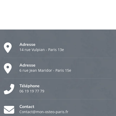
Adresse
14 rue Vulpian - Paris 13e
Adresse
6 rue Jean Maridor - Paris 15e
Téléphone
06 19 19 77 79
Contact
Contact@mon-osteo-paris.fr