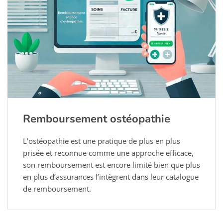
Remboursement ostéopathie
L’ostéopathie est une pratique de plus en plus
prisée et reconnue comme une approche efficace,
son remboursement est encore limité bien que plus
en plus d’assurances l’intègrent dans leur catalogue
de remboursement.