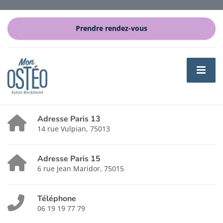
Prendre rendez-vous
Adresse Paris 13
14 rue Vulpian, 75013
Adresse Paris 15
6 rue Jean Maridor, 75015
Téléphone
06 19 19 77 79