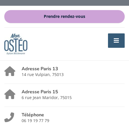
Prendre rendez-vous
Adresse Paris 13
14 rue Vulpian, 75013
Adresse Paris 15
6 rue Jean Maridor, 75015
Téléphone
06 19 19 77 79