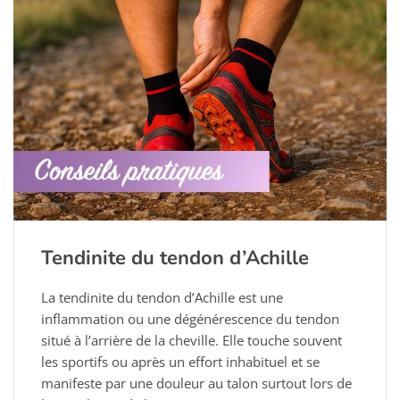
Tendinite du tendon d’Achille
La tendinite du tendon d’Achille est une
inflammation ou une dégénérescence du tendon
situé à l’arrière de la cheville. Elle touche souvent
les sportifs ou après un effort inhabituel et se
manifeste par une douleur au talon surtout lors de