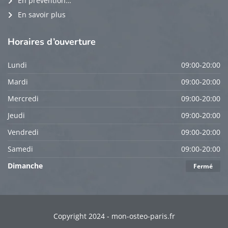
En prévention…
En savoir plus
Horaires
d’ouverture
Lundi
09:00-20:00
Mardi
09:00-20:00
Mercredi
09:00-20:00
Jeudi
09:00-20:00
Vendredi
09:00-20:00
Samedi
09:00-20:00
Dimanche
Fermé
Copyright 2024 - mon-osteo-paris.fr