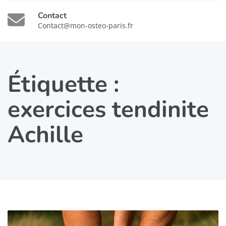
Contact
Contact@mon-osteo-paris.fr
Étiquette :
exercices tendinite
Achille