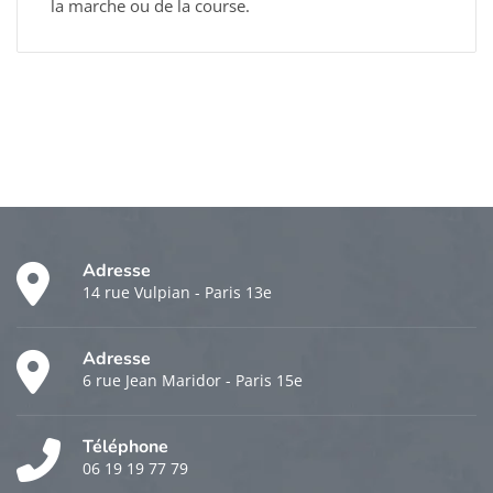
la marche ou de la course.
Adresse
14 rue Vulpian - Paris 13e
Adresse
6 rue Jean Maridor - Paris 15e
Téléphone
06 19 19 77 79