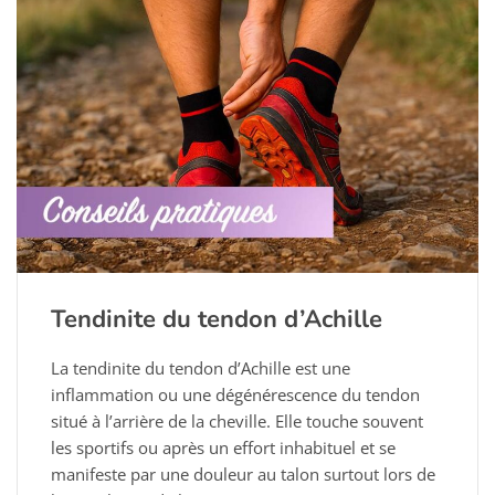
Tendinite du tendon d’Achille
La tendinite du tendon d’Achille est une
inflammation ou une dégénérescence du tendon
situé à l’arrière de la cheville. Elle touche souvent
les sportifs ou après un effort inhabituel et se
manifeste par une douleur au talon surtout lors de