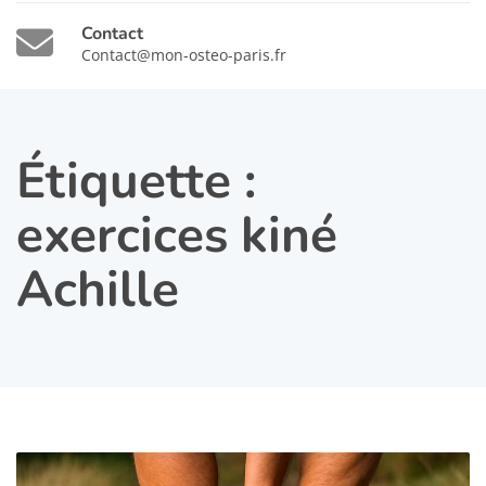
Contact
Contact@mon-osteo-paris.fr
Étiquette :
exercices kiné
Achille