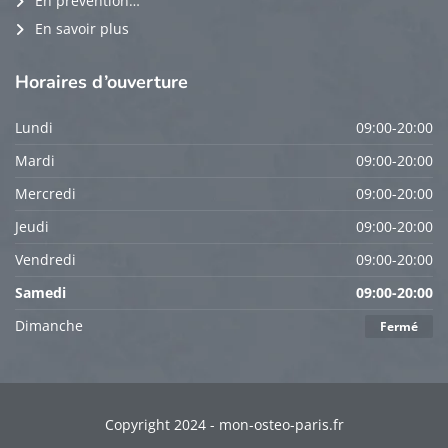
En prévention…
En savoir plus
Horaires
d’ouverture
Lundi
09:00-20:00
Mardi
09:00-20:00
Mercredi
09:00-20:00
Jeudi
09:00-20:00
Vendredi
09:00-20:00
Samedi
09:00-20:00
Dimanche
Fermé
Copyright 2024 - mon-osteo-paris.fr