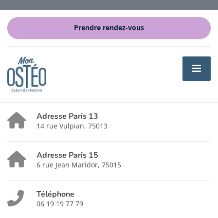
Prendre rendez-vous
Adresse Paris 13
14 rue Vulpian, 75013
Adresse Paris 15
6 rue Jean Maridor, 75015
Téléphone
06 19 19 77 79