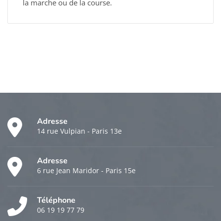
la marche ou de la course.
Adresse
14 rue Vulpian - Paris 13e
Adresse
6 rue Jean Maridor - Paris 15e
Téléphone
06 19 19 77 79