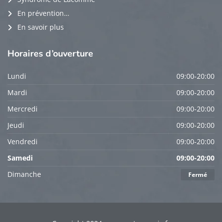
En prévention…
En savoir plus
Horaires
d’ouverture
Lundi
09:00-20:00
Mardi
09:00-20:00
Mercredi
09:00-20:00
Jeudi
09:00-20:00
Vendredi
09:00-20:00
Samedi
09:00-20:00
Dimanche
Fermé