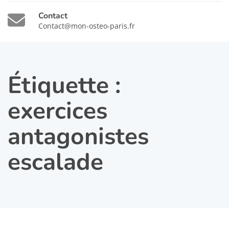
Contact
Contact@mon-osteo-paris.fr
Étiquette :
exercices
antagonistes
escalade