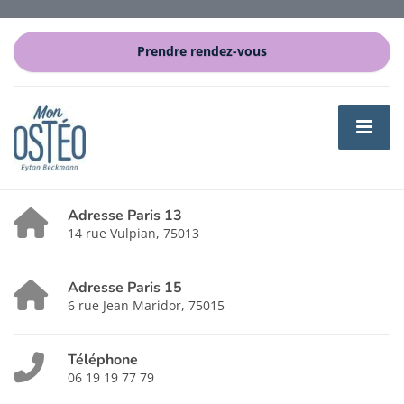
Prendre rendez-vous
Adresse Paris 13
14 rue Vulpian, 75013
Adresse Paris 15
6 rue Jean Maridor, 75015
Téléphone
06 19 19 77 79