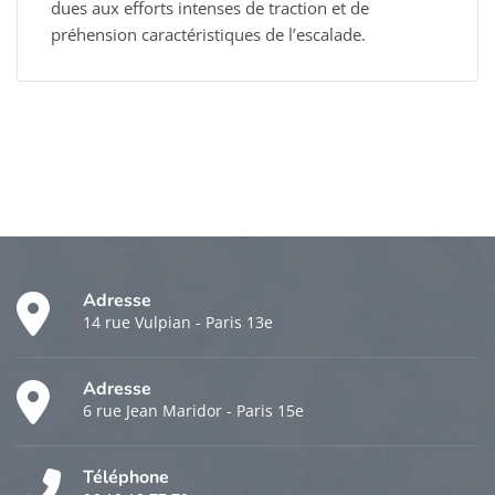
dues aux efforts intenses de traction et de
préhension caractéristiques de l’escalade.
Adresse
14 rue Vulpian - Paris 13e
Adresse
6 rue Jean Maridor - Paris 15e
Téléphone