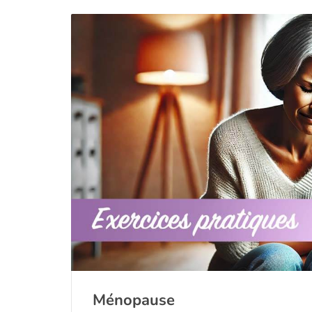
Ménopause