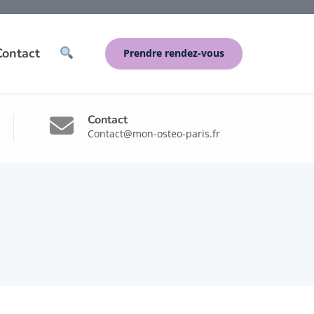
Contact
Prendre rendez-vous
Contact
Contact@mon-osteo-paris.fr