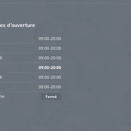
res
d’ouverture
09:00-20:00
09:00-20:00
i
09:00-20:00
09:00-20:00
i
09:00-20:00
09:00-20:00
he
Fermé