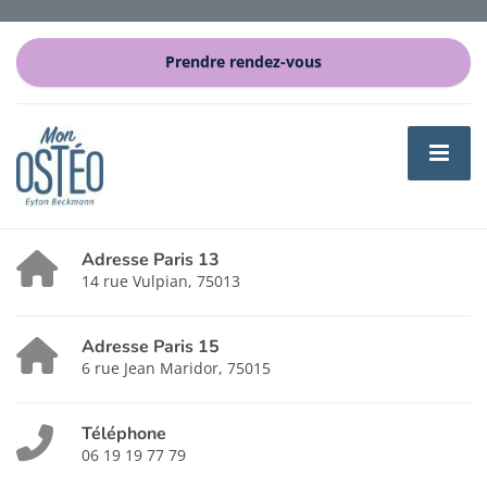
Prendre rendez-vous
Adresse Paris 13
14 rue Vulpian, 75013
Adresse Paris 15
6 rue Jean Maridor, 75015
Téléphone
06 19 19 77 79