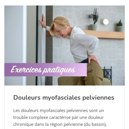
Douleurs myofasciales pelviennes
Les douleurs myofasciales pelviennes sont un
trouble complexe caractérisé par une douleur
chronique dans la région pelvienne (du bassin),