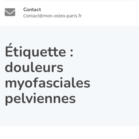
Contact
Contact@mon-osteo-paris.fr
Étiquette :
douleurs
myofasciales
pelviennes