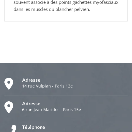
souvent associé à des points gâchettes myofasciaux
dans les muscles du plancher pelvien.
Adresse
14 rue Vulpian - Paris 13e
Adresse
6 rue Jean Maridor - Paris 15e
Téléphone