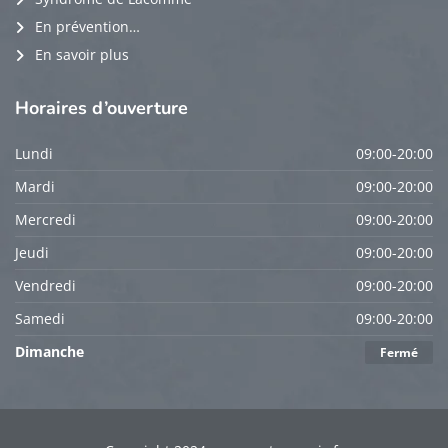
En prévention…
En savoir plus
Horaires
d’ouverture
Lundi
09:00-20:00
Mardi
09:00-20:00
Mercredi
09:00-20:00
Jeudi
09:00-20:00
Vendredi
09:00-20:00
Samedi
09:00-20:00
Dimanche
Fermé