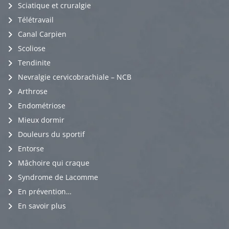
Sciatique et cruralgie
Télétravail
Canal Carpien
Scoliose
Tendinite
Nevralgie cervicobrachiale – NCB
Arthrose
Endométriose
Mieux dormir
Douleurs du sportif
Entorse
Mâchoire qui craque
Syndrome de Lacomme
En prévention…
En savoir plus