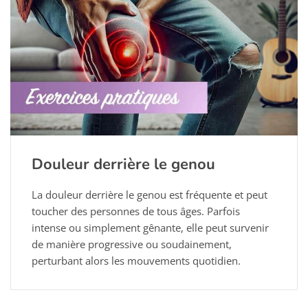
Douleur derrière le genou
La douleur derrière le genou est fréquente et peut
toucher des personnes de tous âges. Parfois
intense ou simplement gênante, elle peut survenir
de manière progressive ou soudainement,
perturbant alors les mouvements quotidien.