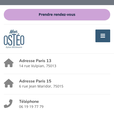
Prendre rendez-vous
Adresse Paris 13
14 rue Vulpian, 75013
Adresse Paris 15
6 rue Jean Maridor, 75015
Téléphone
06 19 19 77 79