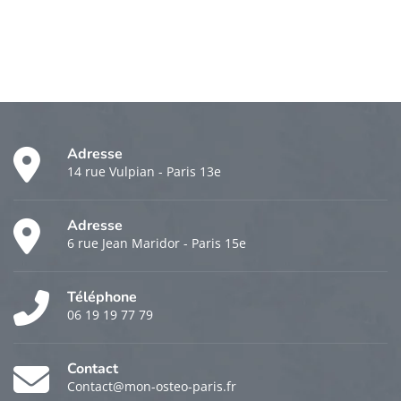
Adresse
14 rue Vulpian - Paris 13e
Adresse
6 rue Jean Maridor - Paris 15e
Téléphone
06 19 19 77 79
Contact
Contact@mon-osteo-paris.fr