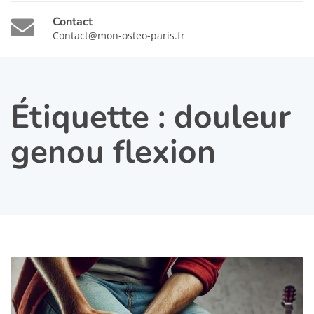
Contact
Contact@mon-osteo-paris.fr
Étiquette :
douleur
genou flexion