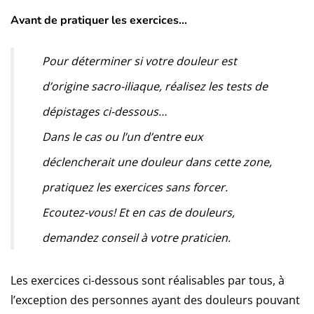
Avant de pratiquer les exercices…
Pour déterminer si votre douleur est
d’origine sacro-iliaque, réalisez les tests de
dépistages ci-dessous…
Dans le cas ou l’un d’entre eux
déclencherait une douleur dans cette zone,
pratiquez les exercices sans forcer.
Ecoutez-vous! Et en cas de douleurs,
demandez conseil à votre praticien.
Les exercices ci-dessous sont réalisables par tous, à
l’exception des personnes ayant des douleurs pouvant