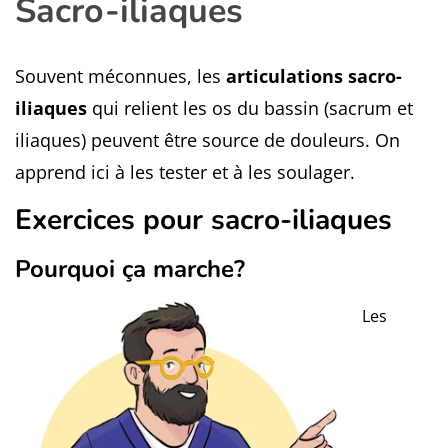
Sacro-iliaques
Souvent méconnues, les
articulations sacro-
iliaques
qui relient les os du bassin (sacrum et
iliaques) peuvent être source de douleurs. On
apprend ici à les tester et à les soulager.
Exercices pour sacro-iliaques
Pourquoi ça marche?
Les