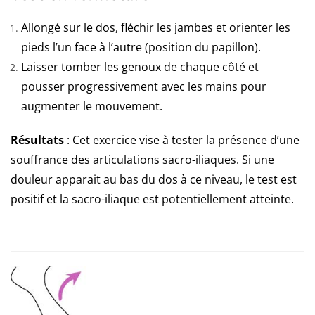
Allongé sur le dos, fléchir les jambes et orienter les
pieds l’un face à l’autre (position du papillon).
Laisser tomber les genoux de chaque côté et
pousser progressivement avec les mains pour
augmenter le mouvement.
Résultats
: Cet exercice vise à tester la présence d’une
souffrance des articulations sacro-iliaques. Si une
douleur apparait au bas du dos à ce niveau, le test est
positif et la sacro-iliaque est potentiellement atteinte.