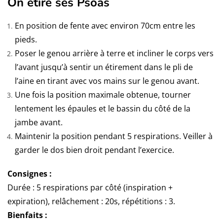
On étire ses Psoas
En position de fente avec environ 70cm entre les
pieds.
Poser le genou arrière à terre et incliner le corps vers
l’avant jusqu’à sentir un étirement dans le pli de
l’aine en tirant avec vos mains sur le genou avant.
Une fois la position maximale obtenue, tourner
lentement les épaules et le bassin du côté de la
jambe avant.
Maintenir la position pendant 5 respirations. Veiller à
garder le dos bien droit pendant l’exercice.
Consignes :
Durée : 5 respirations par côté (inspiration +
expiration), relâchement : 20s, répétitions : 3.
Bienfaits :