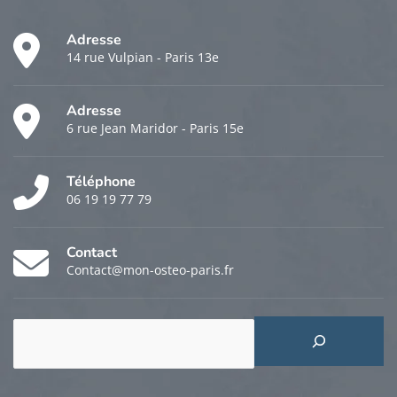
Adresse
14 rue Vulpian - Paris 13e
Adresse
6 rue Jean Maridor - Paris 15e
Téléphone
06 19 19 77 79
Contact
Contact@mon-osteo-paris.fr
Rechercher