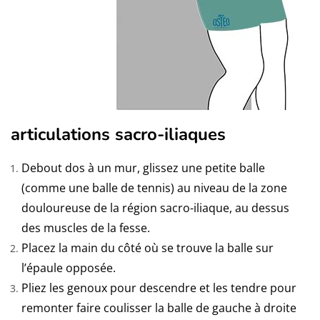
articulations sacro-iliaques
Debout dos à un mur, glissez une petite balle
(comme une balle de tennis) au niveau de la zone
douloureuse de la région sacro-iliaque, au dessus
des muscles de la fesse.
Placez la main du côté où se trouve la balle sur
l’épaule opposée.
Pliez les genoux pour descendre et les tendre pour
remonter faire coulisser la balle de gauche à droite