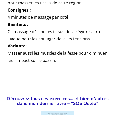
pour masser les tissus de cette région.
Consignes :
4 minutes de massage par côté.
Bienfaits :
Ce massage détend les tissus de la région sacro-
iliaque pour les soulager de leurs tensions.
Variante :
Masser aussi les muscles de la fesse pour diminuer
leur impact sur le bassin.
Découvrez tous ces exercices… et bien d’autres
dans mon dernier livre – “SOS Ostéo”