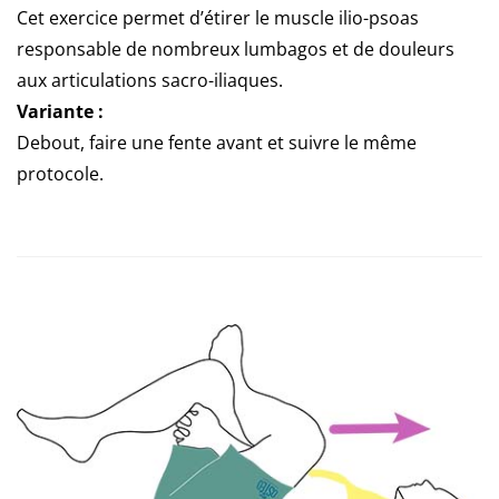
Cet exercice permet d’étirer le muscle ilio-psoas
responsable de nombreux lumbagos et de douleurs
aux articulations sacro-iliaques.
Variante :
Debout, faire une fente avant et suivre le même
protocole.