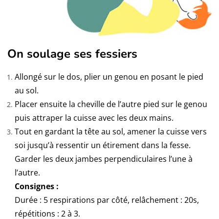
On soulage ses fessiers
Allongé sur le dos, plier un genou en posant le pied
au sol.
Placer ensuite la cheville de l’autre pied sur le genou
puis attraper la cuisse avec les deux mains.
Tout en gardant la tête au sol, amener la cuisse vers
soi jusqu’à ressentir un étirement dans la fesse.
Garder les deux jambes perpendiculaires l’une à
l’autre.
Consignes :
Durée : 5 respirations par côté, relâchement : 20s,
répétitions : 2 à 3.