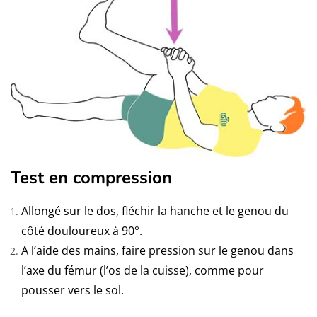
Test en compression
Allongé sur le dos, fléchir la hanche et le genou du
côté douloureux à 90°.
A l’aide des mains, faire pression sur le genou dans
l’axe du fémur (l’os de la cuisse), comme pour
pousser vers le sol.