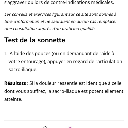
s’aggraver ou lors de contre-indications médicales.
Les conseils et exercices figurant sur ce site sont donnés à
titre d’information et ne sauraient en aucun cas remplacer
une consultation auprès d’un praticien qualifié.
Test de la sonnette
A l’aide des pouces (ou en demandant de l’aide à
votre entourage), appuyer en regard de l’articulation
sacro-iliaque.
Résultats
: Si la douleur ressentie est identique à celle
dont vous souffrez, la sacro-iliaque est potentiellement
atteinte.