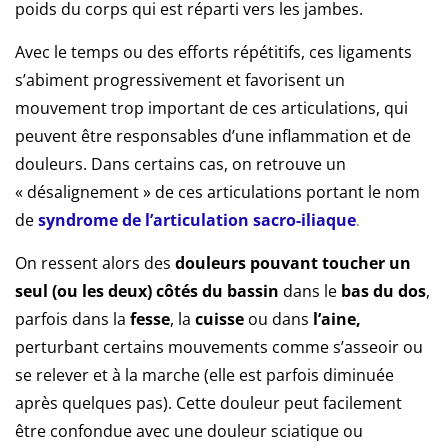
poids du corps qui est réparti vers les jambes.
Avec le temps ou des efforts répétitifs, ces ligaments
s’abiment progressivement et favorisent un
mouvement trop important de ces articulations, qui
peuvent être responsables d’une inflammation et de
douleurs. Dans certains cas, on retrouve un
« désalignement » de ces articulations portant le nom
de
syndrome de l’articulation sacro-iliaque
.
On ressent alors des
douleurs pouvant toucher un
seul (ou les deux) côtés du bassin
dans le
bas du dos
,
parfois dans la
fesse
, la
cuisse
ou dans
l’aine,
perturbant certains mouvements comme s’asseoir ou
se relever et à la marche (elle est parfois diminuée
après quelques pas). Cette douleur peut facilement
être confondue avec une douleur sciatique ou