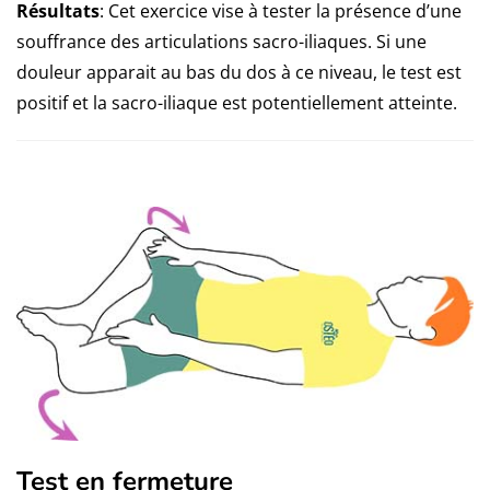
Résultats
: Cet exercice vise à tester la présence d’une
souffrance des articulations sacro-iliaques. Si une
douleur apparait au bas du dos à ce niveau, le test est
positif et la sacro-iliaque est potentiellement atteinte.
Test en fermeture