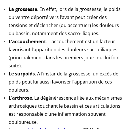
La grossesse
. En effet, lors de la grossesse, le poids
du ventre déporté vers l’avant peut créer des
tensions et déclencher (ou accentuer) les douleurs
du bassin, notamment des sacro-iliaques.
L’accouchement
. L’accouchement est un facteur
favorisant l’apparition des douleurs sacro-iliaques
(principalement dans les premiers jours qui lui font
suite).
Le surpoids
. A l’instar de la grossesse, un excès de
poids peut lui aussi favoriser l’apparition de ces
douleurs.
L’arthrose
. La dégénérescence liée aux mécanismes
arthrosiques touchant le bassin et ces articulations
est responsable d’une inflammation souvent
douloureuse.