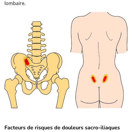
lombaire.
Facteurs de risques de douleurs sacro-iliaques