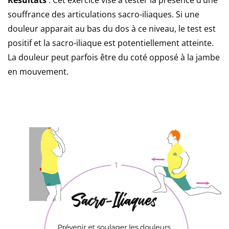
souffrance des articulations sacro-iliaques. Si une
douleur apparait au bas du dos à ce niveau, le test est
positif et la sacro-iliaque est potentiellement atteinte.
La douleur peut parfois être du coté opposé à la jambe
en mouvement.