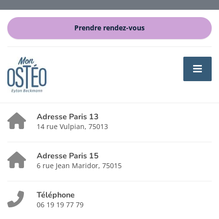
Prendre rendez-vous
Adresse Paris 13
14 rue Vulpian, 75013
Adresse Paris 15
6 rue Jean Maridor, 75015
Téléphone
06 19 19 77 79