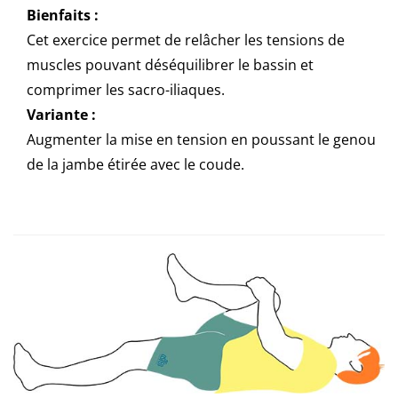
Bienfaits :
Cet exercice permet de relâcher les tensions de
muscles pouvant déséquilibrer le bassin et
comprimer les sacro-iliaques.
Variante :
Augmenter la mise en tension en poussant le genou
de la jambe étirée avec le coude.