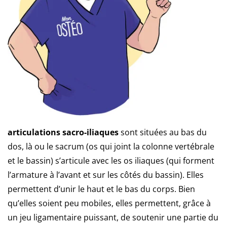
articulations sacro-iliaques
sont situées au bas du
dos, là ou le sacrum (os qui joint la colonne vertébrale
et le bassin) s’articule avec les os iliaques (qui forment
l’armature à l’avant et sur les côtés du bassin). Elles
permettent d’unir le haut et le bas du corps. Bien
qu’elles soient peu mobiles, elles permettent, grâce à
un jeu ligamentaire puissant, de soutenir une partie du