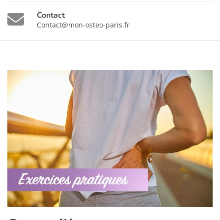
Contact
Contact@mon-osteo-paris.fr