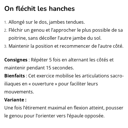
On fléchit les hanches
Allongé sur le dos, jambes tendues.
Fléchir un genou et l’approcher le plus possible de sa
poitrine, sans décoller l’autre jambe du sol.
Maintenir la position et recommencer de l’autre côté.
Consignes
: Répéter 5 fois en alternant les côtés et
maintenir pendant 15 secondes.
Bienfaits
: Cet exercice mobilise les articulations sacro-
iliaques en « ouverture » pour faciliter leurs
mouvements.
Variante :
Une fois l’étirement maximal en flexion atteint, pousser
le genou pour l’orienter vers l’épaule opposée.