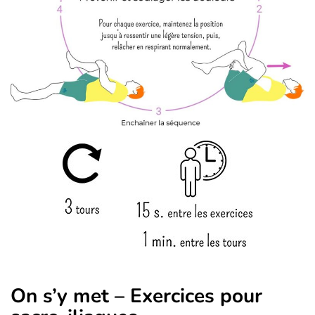
On s’y met – Exercices pour