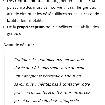
Des
renforcements
pour augmenter la force et la
puissance des muscles intervenant sur les genoux
afin de diminuer les déséquilibres musculaires et de
faciliter leur mobilité.
De la
proprioception
pour améliorer la stabilité des
genoux.
Avant de débuter…
Pratiquez-les quotidiennement sur une
durée de 1 à 3 mois selon votre douleur.
Pour adapter le protocole ou pour en
savoir plus, n’hésitez pas à contacter votre
praticien de santé. Ecoutez-vous, ne forcez
pas et en cas de douleurs stoppez les