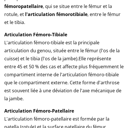
fémoropatellaire
, qui se situe entre le fémur et la
rotule, et
l'articulation fémorotibiale
, entre le fémur
et le tibia.
Articulation Fémoro-Tibiale
L'articulation fémoro-tibiale est la principale
articulation du genou, située entre le fémur (l'os de la
cuisse) et le tibia (l'os de la jambe).Elle représente
entre 45 et 50 % des cas et affecte plus fréquemment le
compartiment interne de l'articulation fémoro-tibiale
que le compartiment externe. Cette forme d'arthrose
est souvent liée à une déviation de l'axe mécanique de
la jambe.
Articulation Fémoro-Patellaire
L'articulation fémoro-patellaire est formée par la
patella (rotule) et la surface patellaire du fémur.