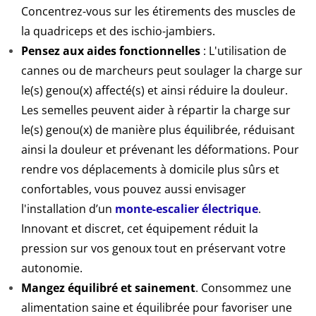
Concentrez-vous sur les étirements des muscles de
la quadriceps et des ischio-jambiers.
Pensez aux aides fonctionnelles
: L'utilisation de
cannes ou de marcheurs peut soulager la charge sur
le(s) genou(x) affecté(s) et ainsi réduire la douleur.
Les semelles peuvent aider à répartir la charge sur
le(s) genou(x) de manière plus équilibrée, réduisant
ainsi la douleur et prévenant les déformations. Pour
rendre vos déplacements à domicile plus sûrs et
confortables, vous pouvez aussi envisager
l'installation d’un
monte-escalier électrique
.
Innovant et discret, cet équipement réduit la
pression sur vos genoux tout en préservant votre
autonomie.
Mangez équilibré et sainement
. C
onsommez une
alimentation saine et équilibrée pour favoriser une