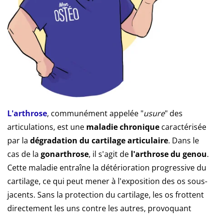
L'arthrose
, communément appelée "
usure
" des
articulations, est une
maladie chronique
caractérisée
par la
dégradation du cartilage articulaire
. Dans le
cas de la
gonarthrose
, il s'agit de
l'arthrose du genou
.
Cette maladie entraîne la détérioration progressive du
cartilage, ce qui peut mener à l'exposition des os sous-
jacents. Sans la protection du cartilage, les os frottent
directement les uns contre les autres, provoquant