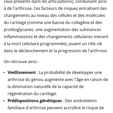
ceux présents dans les articulations), conduisant ainsi
à de l'arthrose. Ce
s facteurs de risques entraînant des
changements au niveau des cellules et des molécules
du cartilage (comme une baisse du collagène et des
protéoglycanes, une augmentation des substances
inflammatoires et des changements cellulaires menant
à la mort cellulaire programmée), jouent un rôle clé
dans le déclenchement et la progression de l'arthrose.
On retrouve ainsi :
Vieillissement
: La probabilité de développer une
arthrose du genou augmente avec l'âge en raison de
la diminution naturelle de la capacité de
régénération du cartilage.
Prédispositions génétiques
: Des antécédents
familiaux d'arthrose peuvent accroître le risque de