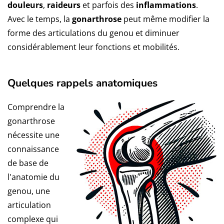
douleurs
,
raideurs
et parfois des
inflammations
.
Avec le temps, la
gonarthrose
peut même modifier la
forme des articulations du genou et diminuer
considérablement leur fonctions et mobilités.
Quelques rappels anatomiques
Comprendre la
gonarthrose
nécessite une
connaissance
de base de
l'anatomie du
genou, une
articulation
complexe qui