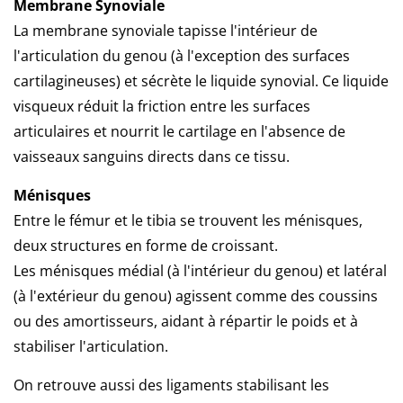
Membrane Synoviale
La membrane synoviale tapisse l'intérieur de
l'articulation du genou (à l'exception des surfaces
cartilagineuses) et sécrète le liquide synovial.
Ce liquide
visqueux réduit la friction entre les surfaces
articulaires et
nourrit le cartilage en l'absence de
vaisseaux sanguins directs dans ce tissu.
Ménisques
Entre le fémur et le tibia se trouvent les ménisques,
deux structures en forme de croissant.
Les ménisques médial (à l'intérieur du genou) et latéral
(à l'extérieur du genou) agissent comme des coussins
ou des amortisseurs, aidant à répartir le poids et à
stabiliser l'articulation.
On retrouve aussi des ligaments stabilisant les