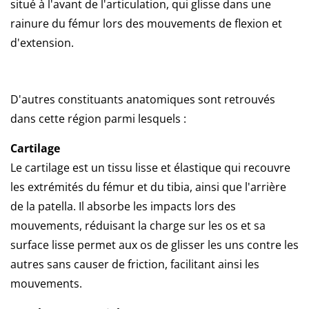
situé à l'avant de l'articulation, qui glisse dans une
rainure du fémur lors des mouvements de flexion et
d'extension.
D'autres constituants anatomiques sont retrouvés
dans cette région parmi lesquels :
Cartilage
Le cartilage est un tissu lisse et élastique qui recouvre
les extrémités du fémur et du tibia, ainsi que l'arrière
de la patella. Il
absorbe les impacts lors des
mouvements, réduisant la charge sur les os et s
a
surface lisse permet aux os de glisser les uns contre les
autres sans causer de friction, facilitant ainsi les
mouvements.