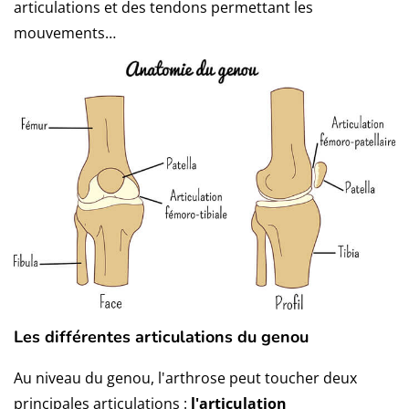
articulations et des tendons permettant les
mouvements…
Les différentes articulations du genou
Au niveau du genou, l'arthrose peut toucher deux
principales articulations :
l'articulation