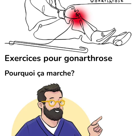
Exercices pour gonarthrose
Pourquoi ça marche?