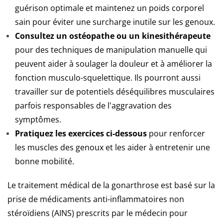
guérison optimale et maintenez un poids corporel
sain pour éviter une surcharge inutile sur les genoux.
Consultez un ostéopathe ou un kinesithérapeute
pour des techniques de manipulation manuelle qui
peuvent aider à soulager la douleur et à améliorer la
fonction musculo-squelettique. Ils pourront aussi
travailler sur de potentiels déséquilibres musculaires
parfois responsables de l'aggravation des
symptômes.
Pratiquez les exercices ci-dessous
pour renforcer
les muscles des genoux et les aider à entretenir une
bonne mobilité.
Le traitement médical de la gonarthrose est basé sur la
prise de médicaments anti-inflammatoires non
stéroïdiens (AINS) prescrits par le médecin pour