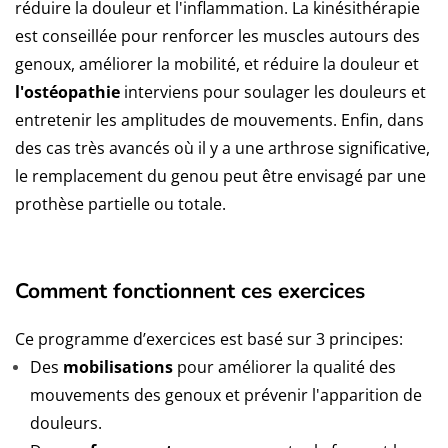
réduire la douleur et l'inflammation. La kinésithérapie
est conseillée pour renforcer les muscles autours des
genoux, améliorer la mobilité, et réduire la douleur et
l'ostéopathie
interviens pour soulager les douleurs et
entretenir les amplitudes de mouvements. Enfin, dans
des cas très avancés où il y a une arthrose significative,
le remplacement du genou peut être envisagé par une
prothèse partielle ou totale.
Comment fonctionnent ces exercices
Ce programme d’exercices est basé sur 3 principes:
Des
mobilisations
pour améliorer la qualité des
mouvements des genoux et prévenir l'apparition de
douleurs.