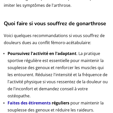
imiter les symptômes de l'arthrose.
Quoi faire si vous souffrez de gonarthrose
Voici quelques recommandations si vous souffrez de
douleurs dues au conflit fémoro-acétabulaire:
Poursuivez l'activité en l'adaptant
. La pratique
sportive régulière est essentielle pour maintenir la
souplesse des genoux et renforcer les muscles qui
les entourent. Réduisez l'intensité et la fréquence de
l'activité physique si vous ressentez de la douleur ou
de l'inconfort et demandez conseil à votre
ostéopathe.
Faites des étirements
réguliers
pour maintenir la
souplesse des genoux et réduire les raideurs.