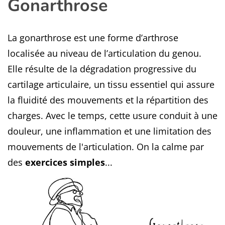
Gonarthrose
La gonarthrose est une forme d’arthrose
localisée au niveau de l’articulation du genou.
Elle résulte de la dégradation progressive du
cartilage articulaire, un tissu essentiel qui assure
la fluidité des mouvements et la répartition des
charges. Avec le temps, cette usure conduit à une
douleur, une inflammation et une limitation des
mouvements de l'articulation. On la calme par
des
exercices simples
...