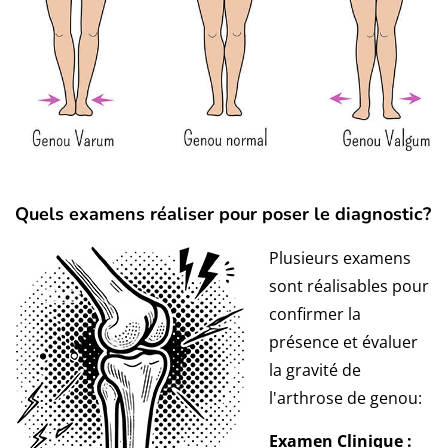
Quels examens réaliser pour poser le diagnostic?
Plusieurs examens
sont réalisables pour
confirmer la
présence et évaluer
la gravité de
l'arthrose de genou:
Examen Clinique :