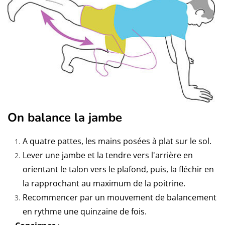
On balance la jambe
A quatre pattes, les mains posées à plat sur le sol.
Lever une jambe et la tendre vers l'arrière en
orientant le talon vers le plafond, puis, la fléchir en
la rapprochant au maximum de la poitrine.
Recommencer par un mouvement de balancement
en rythme une quinzaine de fois.