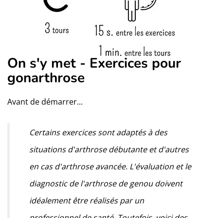
On s'y met - Exercices pour
gonarthrose
Avant de démarrer...
Certains exercices sont adaptés à des
situations d'arthrose débutante et d'autres
en cas d'arthrose avancée. L'évaluation et le
diagnostic de l'arthrose de genou doivent
idéalement être réalisés par un
professionnel de santé. Toutefois, voici des