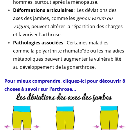
hommes, surtout après la ménopause.
Déformations articulaires
: Les déviations des
axes des jambes, comme les
genou varum ou
valgum
, peuvent altérer la répartition des charges
et favoriser l'arthrose.
Pathologies associées
: Certaines maladies
comme la polyarthrite rhumatoïde ou les maladies
métaboliques peuvent augmenter la vulnérabilité
au développement de la gonarthrose.
Pour mieux comprendre, cliquez-ici pour découvrir 8
choses à savoir sur l'arthrose...