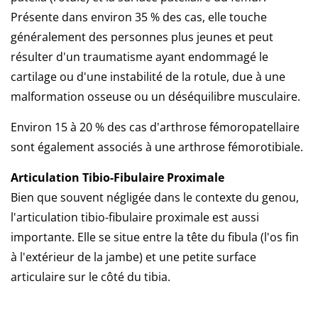
Présente dans environ 35 % des cas, elle touche
généralement des personnes plus jeunes et peut
résulter d'un traumatisme ayant endommagé le
cartilage ou d'une instabilité de la rotule, due à une
malformation osseuse ou un déséquilibre musculaire.
Environ 15 à 20 % des cas d'arthrose fémoropatellaire
sont également associés à une arthrose fémorotibiale.
Articulation Tibio-Fibulaire Proximale
Bien que souvent négligée dans le contexte du genou,
l'articulation tibio-fibulaire proximale est aussi
importante.
Elle se situe entre la tête du fibula (l'os fin
à l'extérieur de la jambe) et une petite surface
articulaire sur le côté du tibia.