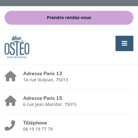
Prendre rendez-vous
Adresse Paris 13
14 rue Vulpian, 75013
Adresse Paris 15
6 rue Jean Maridor, 75015
Téléphone
06 19 19 77 79