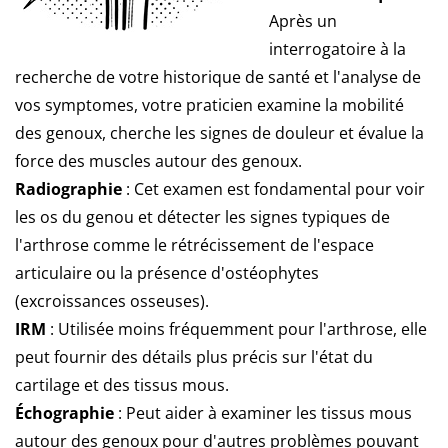
Après un
interrogatoire à la
recherche de votre historique de santé et l'analyse de
vos symptomes, votre praticien examine la mobilité
des genoux, cherche les signes de douleur et évalue la
force des muscles autour des genoux.
Radiographie
: Cet examen est fondamental pour voir
les os du genou et détecter les signes typiques de
l'arthrose comme le rétrécissement de l'espace
articulaire ou la présence d'ostéophytes
(excroissances osseuses).
IRM
: Utilisée moins fréquemment pour l'arthrose, elle
peut fournir des détails plus précis sur l'état du
cartilage et des tissus mous.
Échographie
: Peut aider à examiner les tissus mous
autour des genoux pour d'autres problèmes pouvant