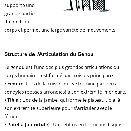
supporte une
grande partie
du poids du
corps et permet une large variété de mouvements.
Structure de l'Articulation du Genou
Le genou est l'une des plus grandes articulations du
corps humain. Il est formé par trois os principaux :
•
Fémur
: L'os de la cuisse, qui se termine par deux
condyles (bosses arrondies) à son extrémité inférieure.
•
Tibia
: L'os de la jambe, qui forme le plateau tibial à
son extrémité supérieure pour s'articuler avec le
fémur.
•
Patella (ou rotule)
: Un petit os en forme de disque