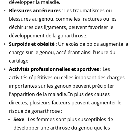
développer la maladie.
Blessures antérieures
: Les traumatismes ou
blessures au genou, comme les fractures ou les
déchirures des ligaments, peuvent favoriser le
développement de la gonarthrose.
Surpoids et obésité
: Un excès de poids augmente la
charge sur le genou, accélérant ainsi l'usure du
cartilage.
Activités professionnelles et sportives
: Les
activités répétitives ou celles imposant des charges
importantes sur les genoux peuvent précipiter
l'apparition de la maladie.
En plus des causes
directes, plusieurs facteurs peuvent augmenter le
risque de gonarthrose :
Sexe
: Les femmes sont plus susceptibles de
développer une arthrose du genou que les