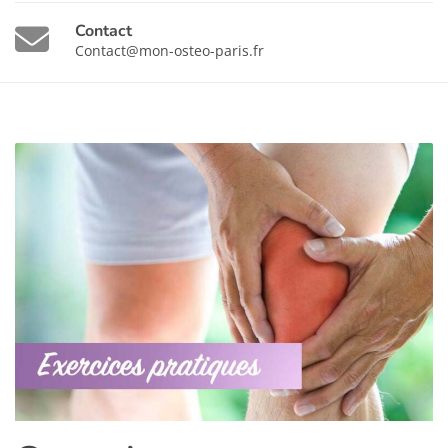
Contact
Contact@mon-osteo-paris.fr