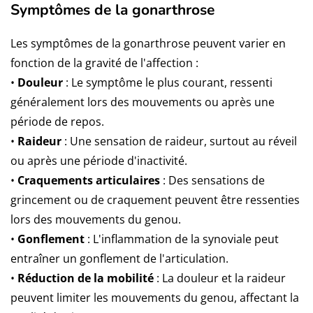
Symptômes de la gonarthrose
Les symptômes de la gonarthrose peuvent varier en
fonction de la gravité de l'affection :
•
Douleur
: Le symptôme le plus courant, ressenti
généralement lors des mouvements ou après une
période de repos.
•
Raideur
: Une sensation de raideur, surtout au réveil
ou après une période d'inactivité.
•
Craquements articulaires
: Des sensations de
grincement ou de craquement peuvent être ressenties
lors des mouvements du genou.
•
Gonflement
: L'inflammation de la synoviale peut
entraîner un gonflement de l'articulation.
•
Réduction de la mobilité
: La douleur et la raideur
peuvent limiter les mouvements du genou, affectant la