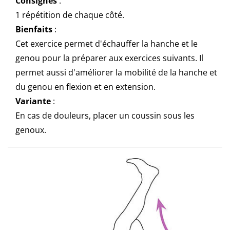
Consignes
:
1 répétition de chaque côté.
Bienfaits
:
Cet exercice permet d'échauffer la hanche et le
genou pour la préparer aux exercices suivants. Il
permet aussi d'améliorer la mobilité de la hanche et
du genou en flexion et en extension.
Variante
:
En cas de douleurs, placer un coussin sous les
genoux.