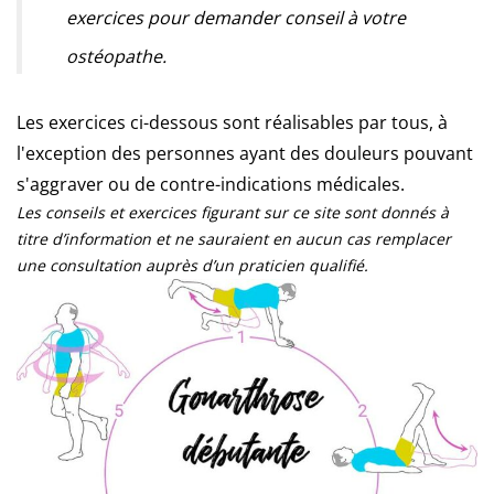
exercices pour demander conseil à votre
ostéopathe.
Les exercices ci-dessous sont réalisables par tous, à
l'exception des personnes ayant des douleurs pouvant
s'aggraver ou de contre-indications médicales.
Les conseils et exercices figurant sur ce site sont donnés à
titre d’information et ne sauraient en aucun cas remplacer
une consultation auprès d’un praticien qualifié.