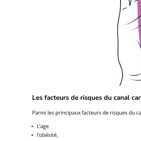
Les facteurs de risques du canal ca
Parmi les principaux facteurs de risques du ca
L’age
l’obésité,