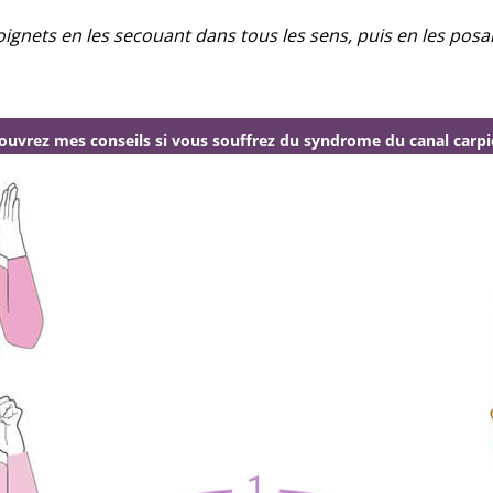
ignets en les secouant dans tous les sens, puis en les pos
ouvrez mes conseils si vous souffrez du syndrome du canal carp