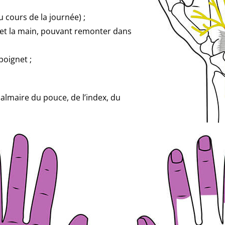
 cours de la journée) ;
 et la main, pouvant remonter dans
poignet ;
almaire du pouce, de l’index, du