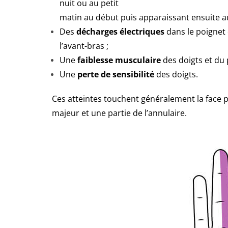
nuit ou au petit
matin au début puis apparaissant ensuite au
Des
décharges électriques
dans le poignet
l’avant-bras ;
Une
faiblesse musculaire
des doigts et du 
Une
perte de sensibilité
des doigts.
Ces atteintes touchent généralement la face p
majeur et une partie de l’annulaire.