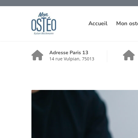
Accueil
Mon ost
Adresse Paris 13
14 rue Vulpian, 75013