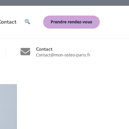
Contact
Prendre rendez-vous
Contact
Contact@mon-osteo-paris.fr