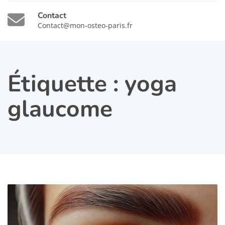
Contact
Contact@mon-osteo-paris.fr
Étiquette :
yoga
glaucome