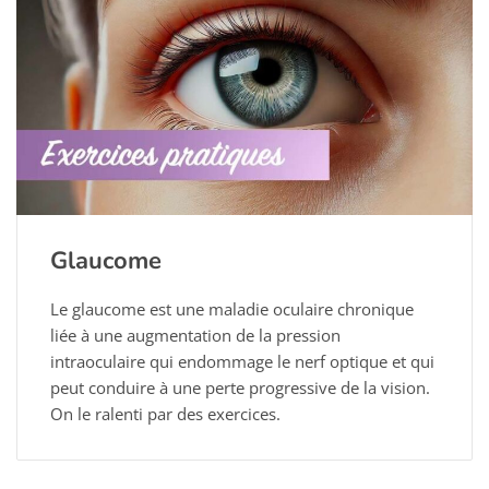
Glaucome
Le glaucome est une maladie oculaire chronique
liée à une augmentation de la pression
intraoculaire qui endommage le nerf optique et qui
peut conduire à une perte progressive de la vision.
On le ralenti par des exercices.