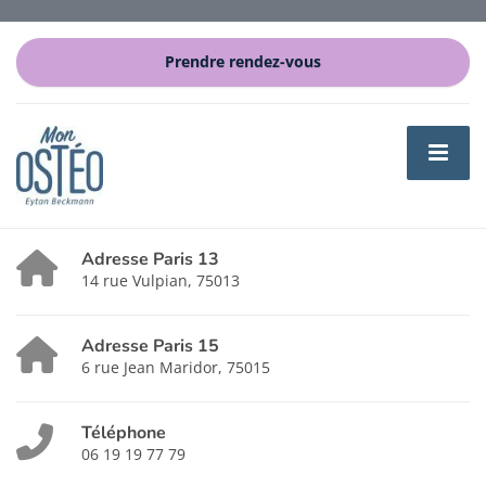
Prendre rendez-vous
Adresse Paris 13
14 rue Vulpian, 75013
Adresse Paris 15
6 rue Jean Maridor, 75015
Téléphone
06 19 19 77 79