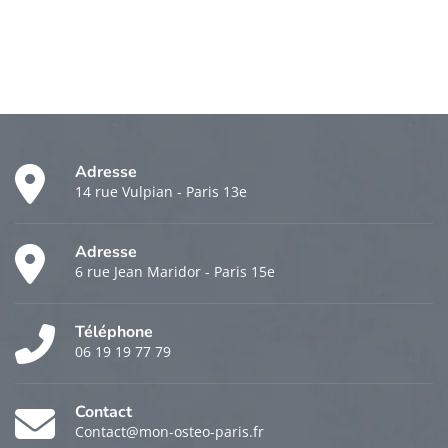
Adresse
14 rue Vulpian - Paris 13e
Adresse
6 rue Jean Maridor - Paris 15e
Téléphone
06 19 19 77 79
Contact
Contact@mon-osteo-paris.fr