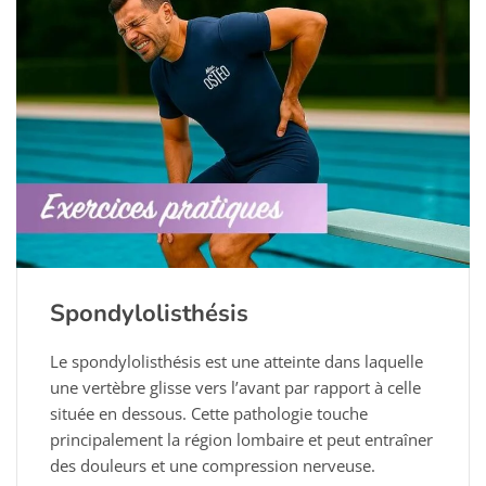
Spondylolisthésis
Le spondylolisthésis est une atteinte dans laquelle
une vertèbre glisse vers l’avant par rapport à celle
située en dessous. Cette pathologie touche
principalement la région lombaire et peut entraîner
des douleurs et une compression nerveuse.