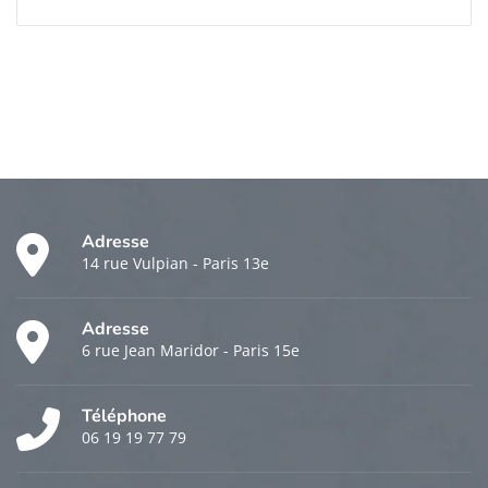
Adresse
14 rue Vulpian - Paris 13e
Adresse
6 rue Jean Maridor - Paris 15e
Téléphone
06 19 19 77 79