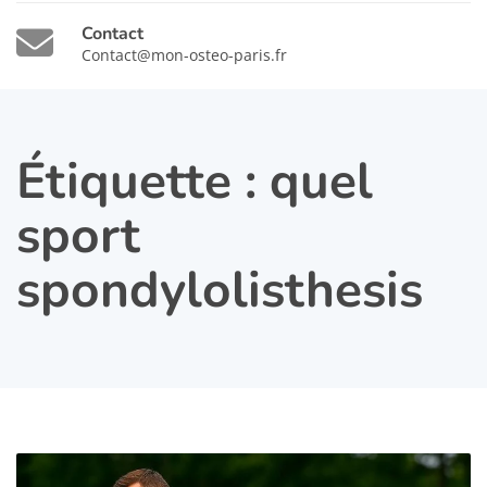
Contact
Contact@mon-osteo-paris.fr
Étiquette :
quel
sport
spondylolisthesis