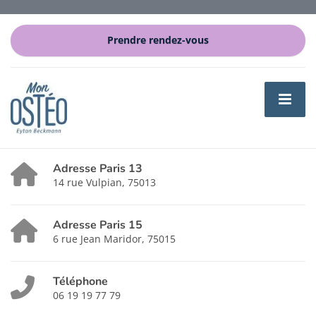
Prendre rendez-vous
Adresse Paris 13
14 rue Vulpian, 75013
Adresse Paris 15
6 rue Jean Maridor, 75015
Téléphone
06 19 19 77 79