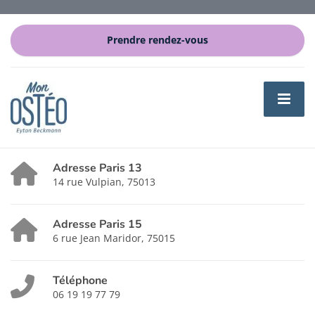
Prendre rendez-vous
Adresse Paris 13
14 rue Vulpian, 75013
Adresse Paris 15
6 rue Jean Maridor, 75015
Téléphone
06 19 19 77 79