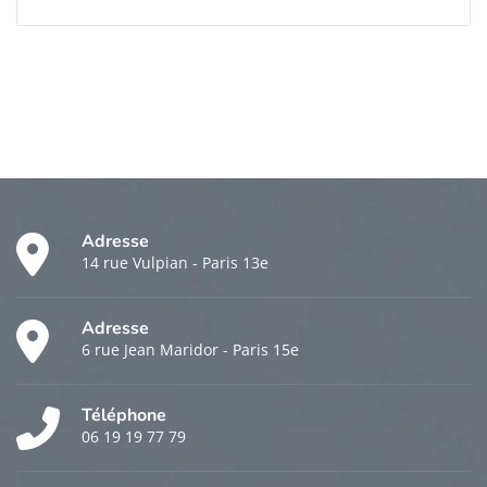
Adresse
14 rue Vulpian - Paris 13e
Adresse
6 rue Jean Maridor - Paris 15e
Téléphone
06 19 19 77 79