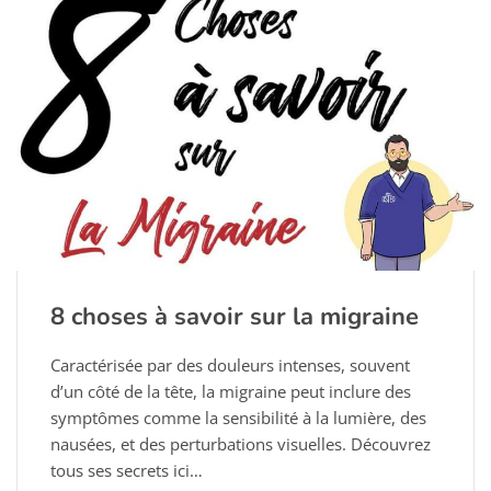
8 choses à savoir sur la migraine
Caractérisée par des douleurs intenses, souvent
d’un côté de la tête, la migraine peut inclure des
symptômes comme la sensibilité à la lumière, des
nausées, et des perturbations visuelles. Découvrez
tous ses secrets ici…