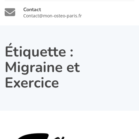
Contact
Contact@mon-osteo-paris.fr
Étiquette :
Migraine et
Exercice