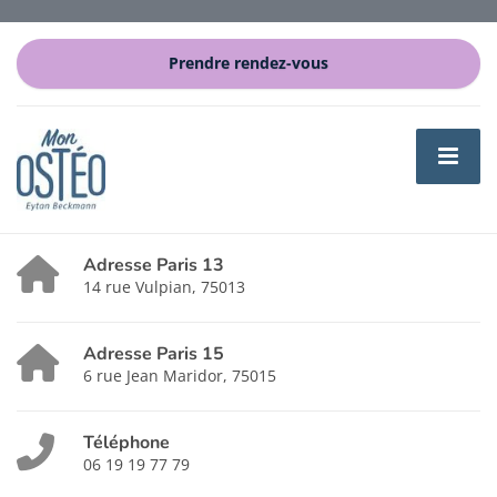
Prendre rendez-vous
Adresse Paris 13
14 rue Vulpian, 75013
Adresse Paris 15
6 rue Jean Maridor, 75015
Téléphone
06 19 19 77 79