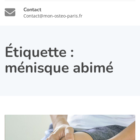
Contact
Contact@mon-osteo-paris.fr
Étiquette :
ménisque abimé