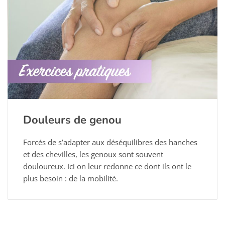
Douleurs de genou
Forcés de s’adapter aux déséquilibres des hanches
et des chevilles, les genoux sont souvent
douloureux. Ici on leur redonne ce dont ils ont le
plus besoin : de la mobilité.