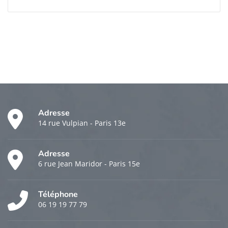
Adresse
14 rue Vulpian - Paris 13e
Adresse
6 rue Jean Maridor - Paris 15e
Téléphone
06 19 19 77 79