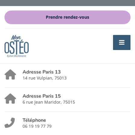
Prendre rendez-vous
Adresse Paris 13
14 rue Vulpian, 75013
Adresse Paris 15
6 rue Jean Maridor, 75015
Téléphone
06 19 19 77 79