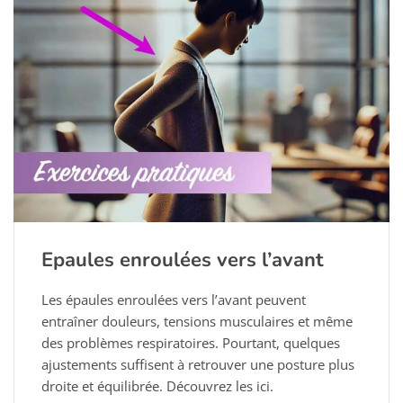
Epaules enroulées vers l’avant
Les épaules enroulées vers l’avant peuvent
entraîner douleurs, tensions musculaires et même
des problèmes respiratoires. Pourtant, quelques
ajustements suffisent à retrouver une posture plus
droite et équilibrée. Découvrez les ici.