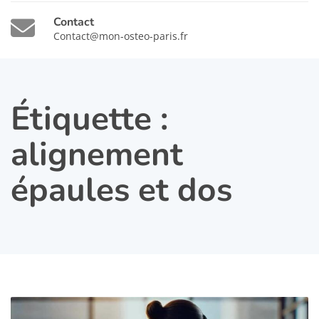
Contact
Contact@mon-osteo-paris.fr
Étiquette :
alignement
épaules et dos